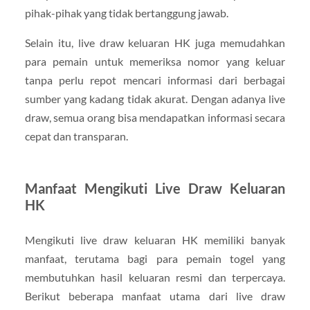
pihak-pihak yang tidak bertanggung jawab.
Selain itu, live draw keluaran HK juga memudahkan
para pemain untuk memeriksa nomor yang keluar
tanpa perlu repot mencari informasi dari berbagai
sumber yang kadang tidak akurat. Dengan adanya live
draw, semua orang bisa mendapatkan informasi secara
cepat dan transparan.
Manfaat Mengikuti Live Draw Keluaran
HK
Mengikuti live draw keluaran HK memiliki banyak
manfaat, terutama bagi para pemain togel yang
membutuhkan hasil keluaran resmi dan terpercaya.
Berikut beberapa manfaat utama dari live draw