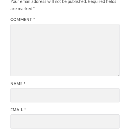
Your email address will not be published.
Required fields
are marked
*
COMMENT
*
NAME
*
EMAIL
*