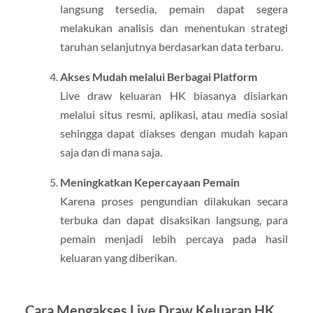
langsung tersedia, pemain dapat segera
melakukan analisis dan menentukan strategi
taruhan selanjutnya berdasarkan data terbaru.
Akses Mudah melalui Berbagai Platform
Live draw keluaran HK biasanya disiarkan
melalui situs resmi, aplikasi, atau media sosial
sehingga dapat diakses dengan mudah kapan
saja dan di mana saja.
Meningkatkan Kepercayaan Pemain
Karena proses pengundian dilakukan secara
terbuka dan dapat disaksikan langsung, para
pemain menjadi lebih percaya pada hasil
keluaran yang diberikan.
Cara Mengakses Live Draw Keluaran HK