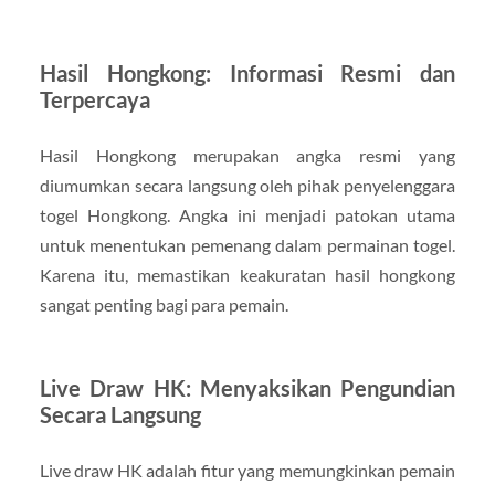
Hasil Hongkong: Informasi Resmi dan
Terpercaya
Hasil Hongkong merupakan angka resmi yang
diumumkan secara langsung oleh pihak penyelenggara
togel Hongkong. Angka ini menjadi patokan utama
untuk menentukan pemenang dalam permainan togel.
Karena itu, memastikan keakuratan hasil hongkong
sangat penting bagi para pemain.
Live Draw HK: Menyaksikan Pengundian
Secara Langsung
Live draw HK adalah fitur yang memungkinkan pemain