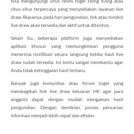
bisa mengunjungi situs resmi togel Hong Kong atau
situs-situs terpercaya yang menyediakan layanan live
draw. Biasanya, pada hari pengundian, link atau tombol
live draw akan tersedia dan aktif untuk ditonton.
Selain itu, beberapa platform juga menyediakan
aplikasi khusus yang memungkinkan pengguna
menerima notifikasi secara langsung ketika hasil live
draw sudah tersedia. Ini tentu sangat membantu agar
Anda tidak ketinggalan hasil terbaru.
Banyak juga komunitas atau forum togel yang
membagikan link live draw keluaran HK agar para
anggota dapat dengan mudah mengakses hasil
pengundian. Dengan demikian, proses pencarian
informasi menjadi lebih cepat dan efisien.