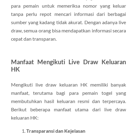
para pemain untuk memeriksa nomor yang keluar
tanpa perlu repot mencari informasi dari berbagai
sumber yang kadang tidak akurat. Dengan adanya live
draw, semua orang bisa mendapatkan informasi secara
cepat dan transparan.
Manfaat Mengikuti Live Draw Keluaran
HK
Mengikuti live draw keluaran HK memiliki banyak
manfaat, terutama bagi para pemain togel yang
membutuhkan hasil keluaran resmi dan terpercaya.
Berikut beberapa manfaat utama dari live draw
keluaran HK:
Transparansi dan Kejelasan