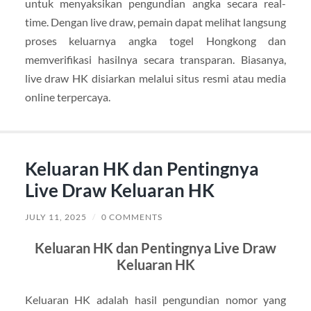
untuk menyaksikan pengundian angka secara real-
time. Dengan live draw, pemain dapat melihat langsung
proses keluarnya angka togel Hongkong dan
memverifikasi hasilnya secara transparan. Biasanya,
live draw HK disiarkan melalui situs resmi atau media
online terpercaya.
Keluaran HK dan Pentingnya
Live Draw Keluaran HK
JULY 11, 2025
/
0 COMMENTS
Keluaran HK dan Pentingnya Live Draw
Keluaran HK
Keluaran HK adalah hasil pengundian nomor yang