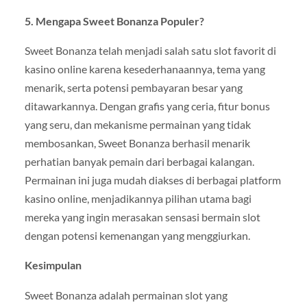
5. Mengapa Sweet Bonanza Populer?
Sweet Bonanza telah menjadi salah satu slot favorit di
kasino online karena kesederhanaannya, tema yang
menarik, serta potensi pembayaran besar yang
ditawarkannya. Dengan grafis yang ceria, fitur bonus
yang seru, dan mekanisme permainan yang tidak
membosankan, Sweet Bonanza berhasil menarik
perhatian banyak pemain dari berbagai kalangan.
Permainan ini juga mudah diakses di berbagai platform
kasino online, menjadikannya pilihan utama bagi
mereka yang ingin merasakan sensasi bermain slot
dengan potensi kemenangan yang menggiurkan.
Kesimpulan
Sweet Bonanza adalah permainan slot yang