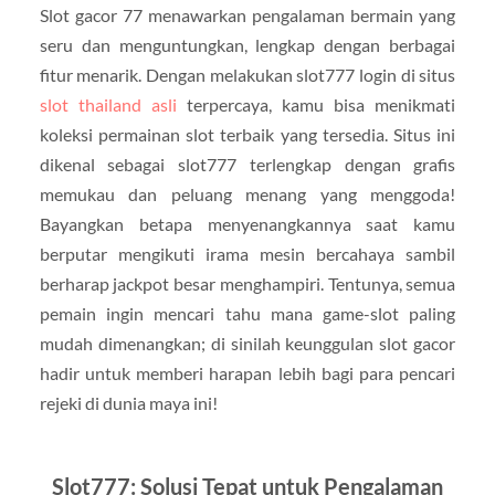
Slot gacor 77 menawarkan pengalaman bermain yang
seru dan menguntungkan, lengkap dengan berbagai
fitur menarik. Dengan melakukan slot777 login di situs
slot thailand asli
terpercaya, kamu bisa menikmati
koleksi permainan slot terbaik yang tersedia. Situs ini
dikenal sebagai slot777 terlengkap dengan grafis
memukau dan peluang menang yang menggoda!
Bayangkan betapa menyenangkannya saat kamu
berputar mengikuti irama mesin bercahaya sambil
berharap jackpot besar menghampiri. Tentunya, semua
pemain ingin mencari tahu mana game-slot paling
mudah dimenangkan; di sinilah keunggulan slot gacor
hadir untuk memberi harapan lebih bagi para pencari
rejeki di dunia maya ini!
Slot777: Solusi Tepat untuk Pengalaman