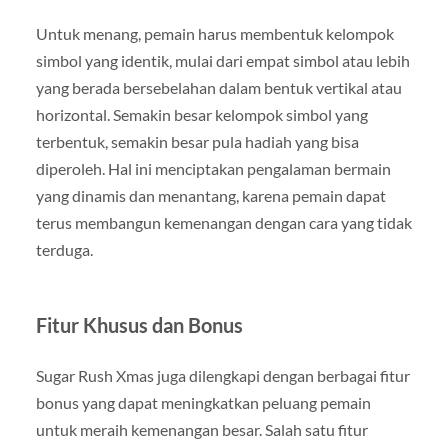
Untuk menang, pemain harus membentuk kelompok
simbol yang identik, mulai dari empat simbol atau lebih
yang berada bersebelahan dalam bentuk vertikal atau
horizontal. Semakin besar kelompok simbol yang
terbentuk, semakin besar pula hadiah yang bisa
diperoleh. Hal ini menciptakan pengalaman bermain
yang dinamis dan menantang, karena pemain dapat
terus membangun kemenangan dengan cara yang tidak
terduga.
Fitur Khusus dan Bonus
Sugar Rush Xmas juga dilengkapi dengan berbagai fitur
bonus yang dapat meningkatkan peluang pemain
untuk meraih kemenangan besar. Salah satu fitur