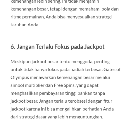
kemenangan lebih sering. Ini tidak menjamin
kemenangan besar, tetapi dengan memahami pola dan
ritme permainan, Anda bisa menyesuaikan strategi
taruhan Anda.
6.
Jangan Terlalu Fokus pada Jackpot
Meskipun jackpot besar tentu menggoda, penting
untuk tidak hanya fokus pada hadiah terbesar. Gates of
Olympus menawarkan kemenangan besar melalui
simbol multiplier dan Free Spins, yang dapat
menghasilkan pembayaran tinggi bahkan tanpa
jackpot besar. Jangan terlalu terobsesi dengan fitur
jackpot karena ini bisa mengalihkan perhatian Anda
dari strategi dasar yang lebih menguntungkan.