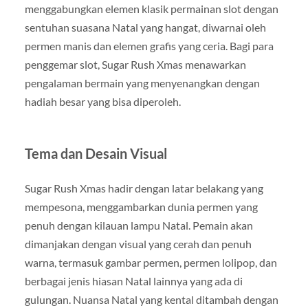
menggabungkan elemen klasik permainan slot dengan
sentuhan suasana Natal yang hangat, diwarnai oleh
permen manis dan elemen grafis yang ceria. Bagi para
penggemar slot, Sugar Rush Xmas menawarkan
pengalaman bermain yang menyenangkan dengan
hadiah besar yang bisa diperoleh.
Tema dan Desain Visual
Sugar Rush Xmas hadir dengan latar belakang yang
mempesona, menggambarkan dunia permen yang
penuh dengan kilauan lampu Natal. Pemain akan
dimanjakan dengan visual yang cerah dan penuh
warna, termasuk gambar permen, permen lolipop, dan
berbagai jenis hiasan Natal lainnya yang ada di
gulungan. Nuansa Natal yang kental ditambah dengan