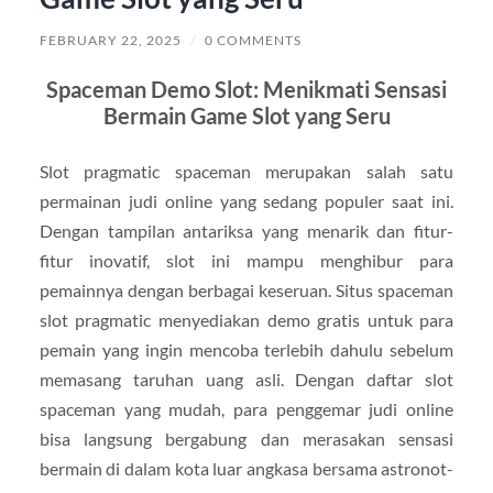
FEBRUARY 22, 2025
/
0 COMMENTS
Spaceman Demo Slot: Menikmati Sensasi
Bermain Game Slot yang Seru
Slot pragmatic spaceman merupakan salah satu
permainan judi online yang sedang populer saat ini.
Dengan tampilan antariksa yang menarik dan fitur-
fitur inovatif, slot ini mampu menghibur para
pemainnya dengan berbagai keseruan. Situs spaceman
slot pragmatic menyediakan demo gratis untuk para
pemain yang ingin mencoba terlebih dahulu sebelum
memasang taruhan uang asli. Dengan daftar slot
spaceman yang mudah, para penggemar judi online
bisa langsung bergabung dan merasakan sensasi
bermain di dalam kota luar angkasa bersama astronot-