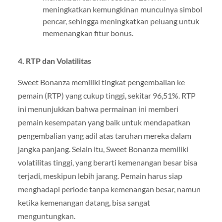
meningkatkan kemungkinan munculnya simbol
pencar, sehingga meningkatkan peluang untuk
memenangkan fitur bonus.
4. RTP dan Volatilitas
Sweet Bonanza memiliki tingkat pengembalian ke
pemain (RTP) yang cukup tinggi, sekitar 96,51%. RTP
ini menunjukkan bahwa permainan ini memberi
pemain kesempatan yang baik untuk mendapatkan
pengembalian yang adil atas taruhan mereka dalam
jangka panjang. Selain itu, Sweet Bonanza memiliki
volatilitas tinggi, yang berarti kemenangan besar bisa
terjadi, meskipun lebih jarang. Pemain harus siap
menghadapi periode tanpa kemenangan besar, namun
ketika kemenangan datang, bisa sangat
menguntungkan.