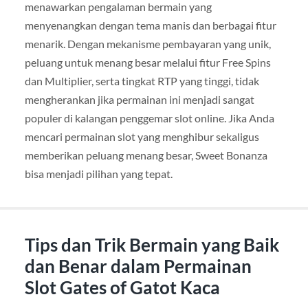
menawarkan pengalaman bermain yang
menyenangkan dengan tema manis dan berbagai fitur
menarik. Dengan mekanisme pembayaran yang unik,
peluang untuk menang besar melalui fitur Free Spins
dan Multiplier, serta tingkat RTP yang tinggi, tidak
mengherankan jika permainan ini menjadi sangat
populer di kalangan penggemar slot online. Jika Anda
mencari permainan slot yang menghibur sekaligus
memberikan peluang menang besar, Sweet Bonanza
bisa menjadi pilihan yang tepat.
Tips dan Trik Bermain yang Baik
dan Benar dalam Permainan
Slot Gates of Gatot Kaca