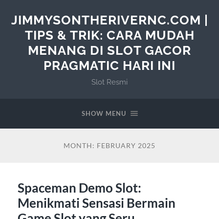
JIMMYSONTHERIVERNC.COM |
TIPS & TRIK: CARA MUDAH
MENANG DI SLOT GACOR
PRAGMATIC HARI INI
Slot Resmi
SHOW MENU
MONTH:
FEBRUARY 2025
Spaceman Demo Slot:
Menikmati Sensasi Bermain
Game Slot yang Seru