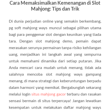
Cara Memaksimalkan Kemenangan di Slot
Mahjong: Tips dan Trik
Di dunia perjudian online yang semakin berkembang,
pg soft mahjong ways muncul sebagai pilihan utama
bagi para penggemar slot dengan keunikan yang tiada
tara. Dengan slot mahjong demo, pemain dapat
merasakan serunya permainan tanpa risiko kehilangan
uang, menjadikan ini langkah awal yang sempurna
untuk memahami dinamika dari setiap putaran. Jika
Anda mencari cara mudah untuk menang, tidak ada
salahnya mencoba slot mahjong ways gampang
menang, di mana strategi dan keberuntungan berpadu
dalam harmoni yang memikat. Bergabunglah sekarang
melalui login
situs mahjong gacor
terbaru dan rasakan
sensasi bermain di situs terpercaya! Jangan lewatkan
kesempatan untuk melakukan daftar mahjong ways