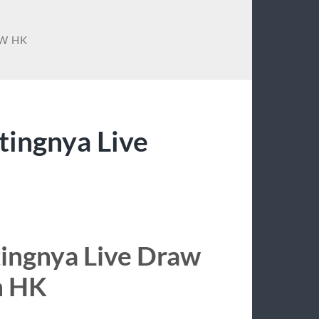
AW HK
tingnya Live
ingnya Live Draw
n HK