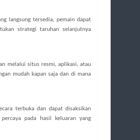
ng langsung tersedia, pemain dapat
ukan strategi taruhan selanjutnya
n melalui situs resmi, aplikasi, atau
engan mudah kapan saja dan di mana
ecara terbuka dan dapat disaksikan
 percaya pada hasil keluaran yang