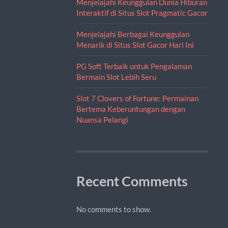
Menjelajahi Keunggulan Dunia Hiburan
Interaktif di Situs Slot Pragmatic Gacor
Menjelajahi Berbagai Keunggulan
Menarik di Situs Slot Gacor Hari Ini
PG Soft Terbaik untuk Pengalaman
Bermain Slot Lebih Seru
Slot 7 Clovers of Fortune: Permainan
Bertema Keberuntungan dengan
Nuansa Pelangi
Recent Comments
No comments to show.