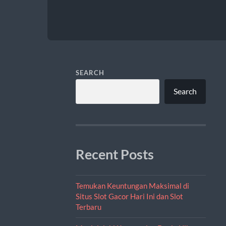
SEARCH
Search
Recent Posts
Temukan Keuntungan Maksimal di
Situs Slot Gacor Hari Ini dan Slot
Terbaru