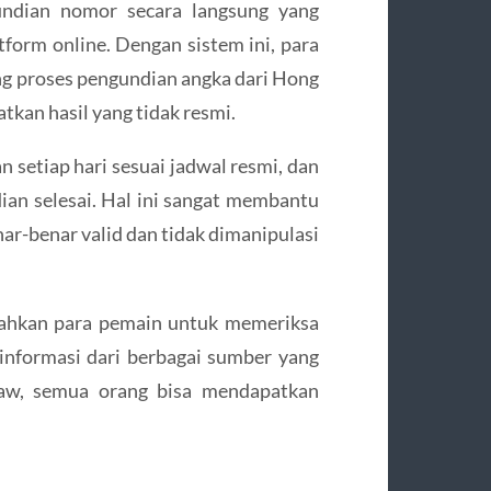
undian nomor secara langsung yang
atform online. Dengan sistem ini, para
ng proses pengundian angka dari Hong
kan hasil yang tidak resmi.
n setiap hari sesuai jadwal resmi, dan
an selesai. Hal ini sangat membantu
r-benar valid dan tidak dimanipulasi
dahkan para pemain untuk memeriksa
informasi dari berbagai sumber yang
raw, semua orang bisa mendapatkan