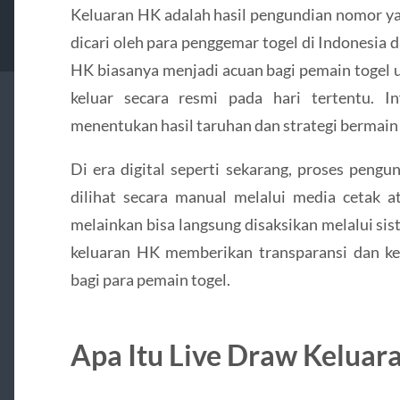
Keluaran HK adalah hasil pengundian nomor ya
dicari oleh para penggemar togel di Indonesia 
HK biasanya menjadi acuan bagi pemain togel
keluar secara resmi pada hari tertentu. I
menentukan hasil taruhan dan strategi bermain 
Di era digital seperti sekarang, proses peng
dilihat secara manual melalui media cetak a
melainkan bisa langsung disaksikan melalui si
keluaran HK memberikan transparansi dan kec
bagi para pemain togel.
Apa Itu Live Draw Keluar