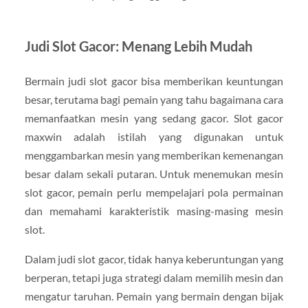
Judi Slot Gacor: Menang Lebih Mudah
Bermain judi slot gacor bisa memberikan keuntungan
besar, terutama bagi pemain yang tahu bagaimana cara
memanfaatkan mesin yang sedang gacor. Slot gacor
maxwin adalah istilah yang digunakan untuk
menggambarkan mesin yang memberikan kemenangan
besar dalam sekali putaran. Untuk menemukan mesin
slot gacor, pemain perlu mempelajari pola permainan
dan memahami karakteristik masing-masing mesin
slot.
Dalam judi slot gacor, tidak hanya keberuntungan yang
berperan, tetapi juga strategi dalam memilih mesin dan
mengatur taruhan. Pemain yang bermain dengan bijak