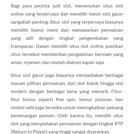
Bagi para pecinta judi slot, menemukan situs slot
online yang terpercaya dan memiliki mesin slot gacor
sangatlah penting. Situs slot yang terpercaya biasanya
memiliki lisensi resmi dan menawarkan permainan
yang adil dengan tingkat pengembalian yang
transparan. Dalam memilih situs slot online, pastikan
situs tersebut memberikan pengalaman bermain yang
aman, nyaman, dan mudah diakses kapan saja.
Situs slot gacor juga biasanya menyediakan berbagai
macam pilihan permainan, dari slot klasik hingga slot
modern dengan berbagai tema yang menarik. Fitur-
fitur bonus seperti free spin, bonus putaran, dan
simbol wild juga tersedia untuk meningkatkan peluang
kemenangan pemain. Oleh karena itu, memilih situs
slot yang menyediakan permainan dengan tingkat RTP
(Return to Player) yang tinggi sangat disarankan.