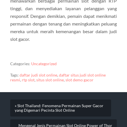
menawarkan berbagai permainan slot dengan RTP
tinggi, dan menyediakan layanan pelanggan yang
responsif. Dengan demikian, pemain dapat menikmati
permainan dengan tenang dan meningkatkan peluang
mereka untuk meraih kemenangan besar dalam judi
slot gacor.
Categories:
Uncategorized
Tags:
daftar judi slot online
,
daftar situs judi slot online
resmi
,
rtp slot
,
situs slot online
,
slot demo gacor
« Slot Thailand: Fenomena Permainan Super Gacor
yang Digemari Pecinta Slot Online
Mengenal Jenis Permainan Slot Online Power of Thor