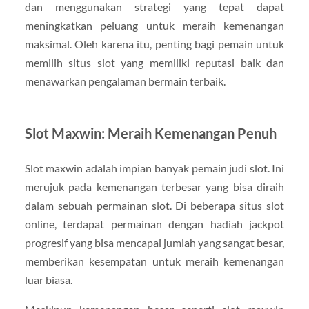
dan menggunakan strategi yang tepat dapat
meningkatkan peluang untuk meraih kemenangan
maksimal. Oleh karena itu, penting bagi pemain untuk
memilih situs slot yang memiliki reputasi baik dan
menawarkan pengalaman bermain terbaik.
Slot Maxwin: Meraih Kemenangan Penuh
Slot maxwin adalah impian banyak pemain judi slot. Ini
merujuk pada kemenangan terbesar yang bisa diraih
dalam sebuah permainan slot. Di beberapa situs slot
online, terdapat permainan dengan hadiah jackpot
progresif yang bisa mencapai jumlah yang sangat besar,
memberikan kesempatan untuk meraih kemenangan
luar biasa.