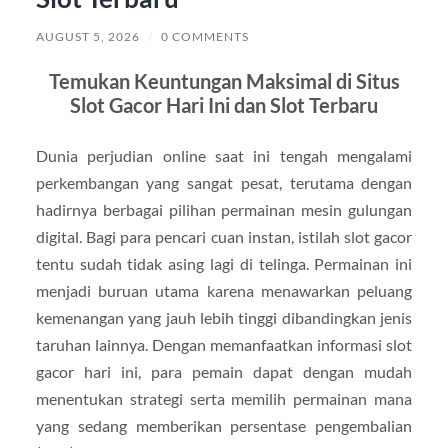
AUGUST 5, 2026
/
0 COMMENTS
Temukan Keuntungan Maksimal di Situs
Slot Gacor Hari Ini dan Slot Terbaru
Dunia perjudian online saat ini tengah mengalami
perkembangan yang sangat pesat, terutama dengan
hadirnya berbagai pilihan permainan mesin gulungan
digital. Bagi para pencari cuan instan, istilah slot gacor
tentu sudah tidak asing lagi di telinga. Permainan ini
menjadi buruan utama karena menawarkan peluang
kemenangan yang jauh lebih tinggi dibandingkan jenis
taruhan lainnya. Dengan memanfaatkan informasi slot
gacor hari ini, para pemain dapat dengan mudah
menentukan strategi serta memilih permainan mana
yang sedang memberikan persentase pengembalian