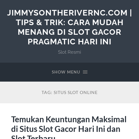
JIMMYSONTHERIVERNC.COM |
TIPS & TRIK: CARA MUDAH
MENANG DI SLOT GACOR
PRAGMATIC HARI INI
Slot Resmi
SHOW MENU
TAG:
SITUS SLOT ONLINE
Temukan Keuntungan Maksimal
di Situs Slot Gacor Hari Ini dan
Slot Terbaru