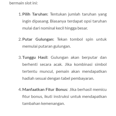
bermain slot ini:
Pilih Taruhan:
Tentukan jumlah taruhan yang
ingin dipasang. Biasanya terdapat opsi taruhan
mulai dari nominal kecil hingga besar.
Putar Gulungan:
Tekan tombol spin untuk
memulai putaran gulungan.
Tunggu Hasil:
Gulungan akan berputar dan
berhenti secara acak. Jika kombinasi simbol
tertentu muncul, pemain akan mendapatkan
hadiah sesuai dengan tabel pembayaran.
Manfaatkan Fitur Bonus:
Jika berhasil memicu
fitur bonus, ikuti instruksi untuk mendapatkan
tambahan kemenangan.