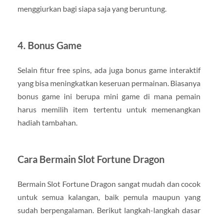
menggiurkan bagi siapa saja yang beruntung.
4. Bonus Game
Selain fitur free spins, ada juga bonus game interaktif
yang bisa meningkatkan keseruan permainan. Biasanya
bonus game ini berupa mini game di mana pemain
harus memilih item tertentu untuk memenangkan
hadiah tambahan.
Cara Bermain Slot Fortune Dragon
Bermain Slot Fortune Dragon sangat mudah dan cocok
untuk semua kalangan, baik pemula maupun yang
sudah berpengalaman. Berikut langkah-langkah dasar