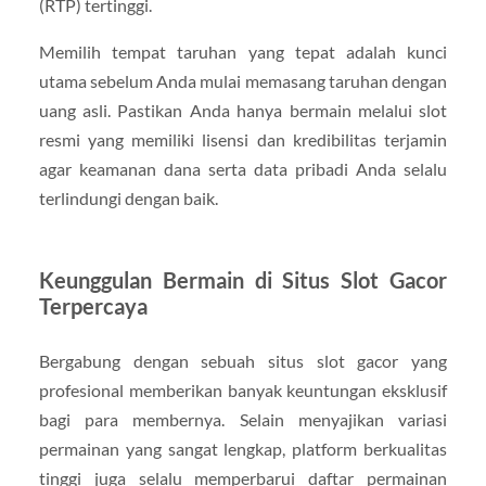
(RTP) tertinggi.
Memilih tempat taruhan yang tepat adalah kunci
utama sebelum Anda mulai memasang taruhan dengan
uang asli. Pastikan Anda hanya bermain melalui slot
resmi yang memiliki lisensi dan kredibilitas terjamin
agar keamanan dana serta data pribadi Anda selalu
terlindungi dengan baik.
Keunggulan Bermain di Situs Slot Gacor
Terpercaya
Bergabung dengan sebuah situs slot gacor yang
profesional memberikan banyak keuntungan eksklusif
bagi para membernya. Selain menyajikan variasi
permainan yang sangat lengkap, platform berkualitas
tinggi juga selalu memperbarui daftar permainan