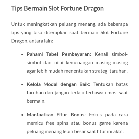
Tips Bermain Slot Fortune Dragon
Untuk meningkatkan peluang menang, ada beberapa
tips yang bisa diterapkan saat bermain Slot Fortune
Dragon, antara lain:
Pahami Tabel Pembayaran:
Kenali simbol-
simbol dan nilai kemenangan masing-masing
agar lebih mudah menentukan strategi taruhan.
Kelola Modal dengan Baik:
Tentukan batas
taruhan dan jangan terlalu terbawa emosi saat
bermain.
Manfaatkan Fitur Bonus:
Fokus pada cara
memicu free spins atau bonus game karena
peluang menang lebih besar saat fitur ini aktif.