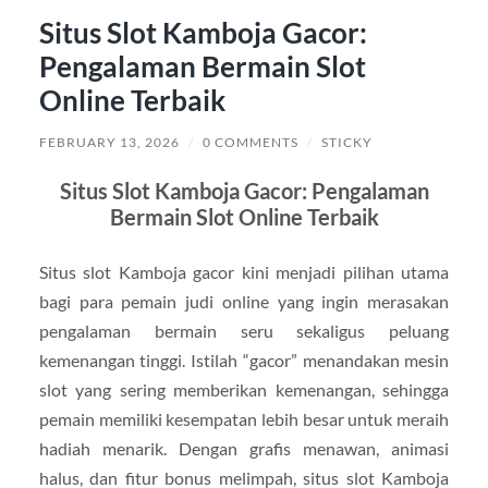
Situs Slot Kamboja Gacor:
Pengalaman Bermain Slot
Online Terbaik
FEBRUARY 13, 2026
/
0 COMMENTS
/
STICKY
Situs Slot Kamboja Gacor: Pengalaman
Bermain Slot Online Terbaik
Situs slot Kamboja gacor kini menjadi pilihan utama
bagi para pemain judi online yang ingin merasakan
pengalaman bermain seru sekaligus peluang
kemenangan tinggi. Istilah “gacor” menandakan mesin
slot yang sering memberikan kemenangan, sehingga
pemain memiliki kesempatan lebih besar untuk meraih
hadiah menarik. Dengan grafis menawan, animasi
halus, dan fitur bonus melimpah, situs slot Kamboja