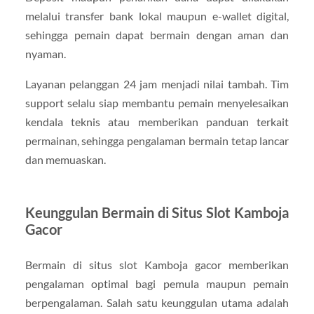
melalui transfer bank lokal maupun e-wallet digital,
sehingga pemain dapat bermain dengan aman dan
nyaman.
Layanan pelanggan 24 jam menjadi nilai tambah. Tim
support selalu siap membantu pemain menyelesaikan
kendala teknis atau memberikan panduan terkait
permainan, sehingga pengalaman bermain tetap lancar
dan memuaskan.
Keunggulan Bermain di Situs Slot Kamboja
Gacor
Bermain di situs slot Kamboja gacor memberikan
pengalaman optimal bagi pemula maupun pemain
berpengalaman. Salah satu keunggulan utama adalah