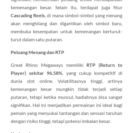
kemenangan besar. Selain itu, terdapat juga fitur
Cascading Reels
, di mana simbol-simbol yang menang
akan menghilang dan digantikan oleh simbol baru,
membuka kesempatan untuk kemenangan berturut-
turut dalam satu putaran.
Peluang Menang dan RTP
Great Rhino Megaways memiliki
RTP (Return to
Player) sekitar 96,58%
, yang cukup kompetitif di
dunia slot online. Volatilitasnya tinggi, artinya
kemenangan besar mungkin tidak terjadi setiap
putaran, tetapi ketika muncul, hadiahnya bisa sangat
signifikan. Hal ini menjadikan permainan ini ideal bagi
pemain yang menyukai tantangan dan sensasi taruhan
dengan risiko tinggi, tetapi potensi imbalan besar.