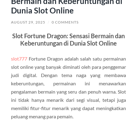
Bermain dan Keberuntungan di
Dunia Slot Online
AUGUST 29, 2025
/
0 COMMENTS
Slot Fortune Dragon: Sensasi Bermain dan
Keberuntungan di Dunia Slot Online
slot777
Fortune Dragon adalah salah satu permainan
slot online yang banyak diminati oleh para penggemar
judi digital. Dengan tema naga yang membawa
keberuntungan, permainan ini menawarkan
pengalaman bermain yang seru dan penuh warna. Slot
ini tidak hanya menarik dari segi visual, tetapi juga
memiliki fitur-fitur menarik yang dapat meningkatkan
peluang menang para pemain.