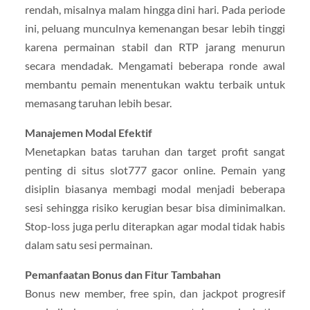
rendah, misalnya malam hingga dini hari. Pada periode
ini, peluang munculnya kemenangan besar lebih tinggi
karena permainan stabil dan RTP jarang menurun
secara mendadak. Mengamati beberapa ronde awal
membantu pemain menentukan waktu terbaik untuk
memasang taruhan lebih besar.
Manajemen Modal Efektif
Menetapkan batas taruhan dan target profit sangat
penting di situs slot777 gacor online. Pemain yang
disiplin biasanya membagi modal menjadi beberapa
sesi sehingga risiko kerugian besar bisa diminimalkan.
Stop-loss juga perlu diterapkan agar modal tidak habis
dalam satu sesi permainan.
Pemanfaatan Bonus dan Fitur Tambahan
Bonus new member, free spin, dan jackpot progresif