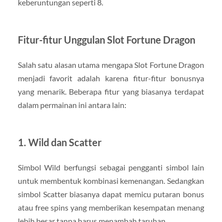
keberuntungan seperti 8.
Fitur-fitur Unggulan Slot Fortune Dragon
Salah satu alasan utama mengapa Slot Fortune Dragon
menjadi favorit adalah karena fitur-fitur bonusnya
yang menarik. Beberapa fitur yang biasanya terdapat
dalam permainan ini antara lain:
1. Wild dan Scatter
Simbol Wild berfungsi sebagai pengganti simbol lain
untuk membentuk kombinasi kemenangan. Sedangkan
simbol Scatter biasanya dapat memicu putaran bonus
atau free spins yang memberikan kesempatan menang
lebih besar tanpa harus menambah taruhan.