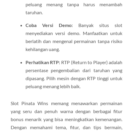
peluang menang tanpa harus menambah
taruhan.
Coba Versi Demo:
Banyak situs slot
menyediakan versi demo. Manfaatkan untuk
berlatih dan mengenal permainan tanpa risiko
kehilangan uang.
Perhatikan RTP:
RTP (Return to Player) adalah
persentase pengembalian dari taruhan yang
dipasang. Pilih mesin dengan RTP tinggi untuk
peluang menang lebih baik.
Slot Pinata Wins memang menawarkan permainan
yang seru dan penuh warna dengan berbagai fitur
bonus menarik yang bisa meningkatkan kemenangan.
Dengan memahami tema, fitur, dan tips bermain,