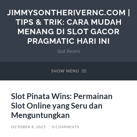
JIMMYSONTHERIVERNC.COM |
TIPS & TRIK: CARA MUDAH
MENANG DI SLOT GACOR
PRAGMATIC HARI INI
Slot Resmi
SHOW MENU
Slot Pinata Wins: Permainan
Slot Online yang Seru dan
Menguntungkan
OCTOBER 8, 2025
/
0 COMMENTS