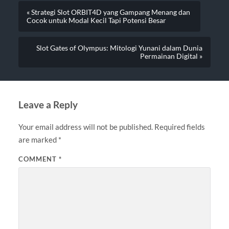
« Strategi Slot ORBIT4D yang Gampang Menang dan
Cocok untuk Modal Kecil Tapi Potensi Besar
Slot Gates of Olympus: Mitologi Yunani dalam Dunia
Permainan Digital »
Leave a Reply
Your email address will not be published.
Required fields
are marked
*
COMMENT
*