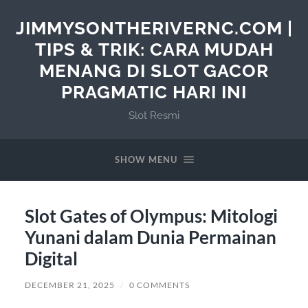
JIMMYSONTHERIVERNC.COM |
TIPS & TRIK: CARA MUDAH
MENANG DI SLOT GACOR
PRAGMATIC HARI INI
Slot Resmi
SHOW MENU
Slot Gates of Olympus: Mitologi
Yunani dalam Dunia Permainan
Digital
DECEMBER 21, 2025
/
0 COMMENTS