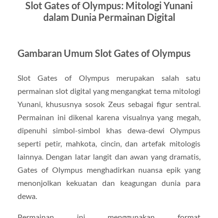
Slot Gates of Olympus: Mitologi Yunani
dalam Dunia Permainan Digital
Gambaran Umum Slot Gates of Olympus
Slot Gates of Olympus merupakan salah satu
permainan slot digital yang mengangkat tema mitologi
Yunani, khususnya sosok Zeus sebagai figur sentral.
Permainan ini dikenal karena visualnya yang megah,
dipenuhi simbol-simbol khas dewa-dewi Olympus
seperti petir, mahkota, cincin, dan artefak mitologis
lainnya. Dengan latar langit dan awan yang dramatis,
Gates of Olympus menghadirkan nuansa epik yang
menonjolkan kekuatan dan keagungan dunia para
dewa.
Permainan ini menggunakan format