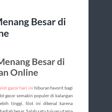
Menang Besar di
ne
 Menang Besar di
an Online
slot gacor hari ini
hiburan favorit bagi
lot gacor
semakin populer di kalangan
ih tinggi. Slot ini dikenal karena
 hadiah besar. Salah satu tujuan utama