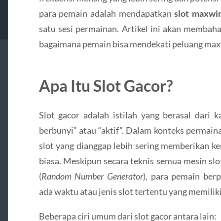
para pemain adalah mendapatkan
slot maxwi
satu sesi permainan. Artikel ini akan membaha
bagaimana pemain bisa mendekati peluang max
Apa Itu Slot Gacor?
Slot gacor adalah istilah yang berasal dari k
berbunyi” atau “aktif”. Dalam konteks permaina
slot yang dianggap lebih sering memberikan 
biasa. Meskipun secara teknis semua mesin sl
(
Random Number Generator
), para pemain be
ada waktu atau jenis slot tertentu yang memiliki
Beberapa ciri umum dari slot gacor antara lain: