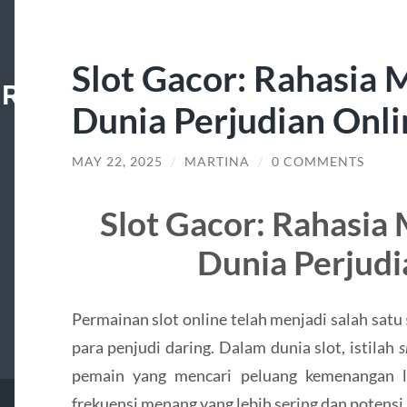
Slot Gacor: Rahasia 
ERNC.COM
Dunia Perjudian Onli
MAY 22, 2025
/
MARTINA
/
0 COMMENTS
Slot Gacor: Rahasia
Dunia Perjudi
Permainan slot online telah menjadi salah satu
para penjudi daring. Dalam dunia slot, istilah
s
pemain yang mencari peluang kemenangan leb
frekuensi menang yang lebih sering dan potensi