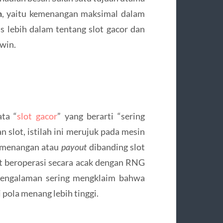
n
, yaitu kemenangan maksimal dalam
s lebih dalam tentang slot gacor dan
win.
ata “
slot gacor
” yang berarti “sering
n slot, istilah ini merujuk pada mesin
kemenangan atau
payout
dibanding slot
ot beroperasi secara acak dengan RNG
rpengalaman sering mengklaim bahwa
 pola menang lebih tinggi.