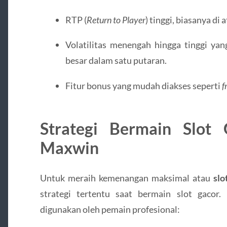
RTP (
Return to Player
) tinggi, biasanya di 
Volatilitas menengah hingga tinggi y
besar dalam satu putaran.
Fitur bonus yang mudah diakses seperti
f
Strategi Bermain Slot
Maxwin
Untuk meraih kemenangan maksimal atau
sl
strategi tertentu saat bermain slot gacor.
digunakan oleh pemain profesional: