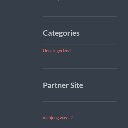
Categories
Uncategorized
Partner Site
mahjong ways 2