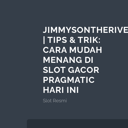
JIMMYSONTHERIV
| TIPS & TRIK:
CARA MUDAH
MENANG DI
SLOT GACOR
PRAGMATIC
HARI INI
Slot Resmi