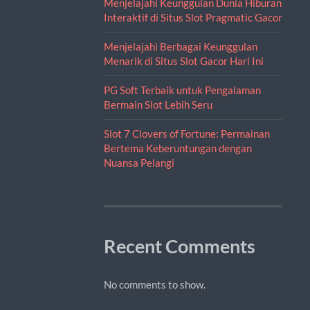
Menjelajahi Keunggulan Dunia Hiburan
Interaktif di Situs Slot Pragmatic Gacor
Menjelajahi Berbagai Keunggulan
Menarik di Situs Slot Gacor Hari Ini
PG Soft Terbaik untuk Pengalaman
Bermain Slot Lebih Seru
Slot 7 Clovers of Fortune: Permainan
Bertema Keberuntungan dengan
Nuansa Pelangi
Recent Comments
No comments to show.