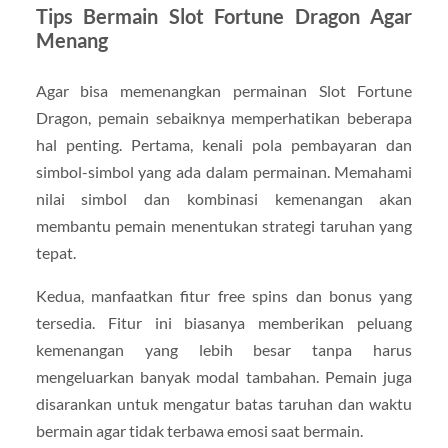
Tips Bermain Slot Fortune Dragon Agar
Menang
Agar bisa memenangkan permainan Slot Fortune
Dragon, pemain sebaiknya memperhatikan beberapa
hal penting. Pertama, kenali pola pembayaran dan
simbol-simbol yang ada dalam permainan. Memahami
nilai simbol dan kombinasi kemenangan akan
membantu pemain menentukan strategi taruhan yang
tepat.
Kedua, manfaatkan fitur free spins dan bonus yang
tersedia. Fitur ini biasanya memberikan peluang
kemenangan yang lebih besar tanpa harus
mengeluarkan banyak modal tambahan. Pemain juga
disarankan untuk mengatur batas taruhan dan waktu
bermain agar tidak terbawa emosi saat bermain.