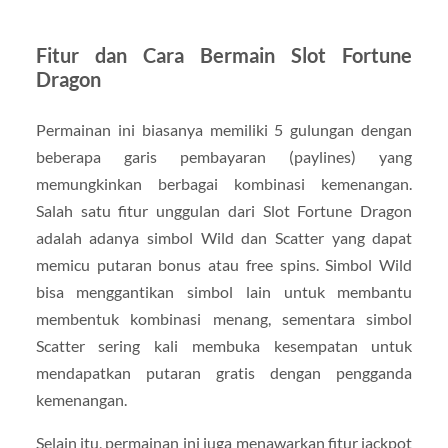
Fitur dan Cara Bermain Slot Fortune
Dragon
Permainan ini biasanya memiliki 5 gulungan dengan
beberapa garis pembayaran (paylines) yang
memungkinkan berbagai kombinasi kemenangan.
Salah satu fitur unggulan dari Slot Fortune Dragon
adalah adanya simbol Wild dan Scatter yang dapat
memicu putaran bonus atau free spins. Simbol Wild
bisa menggantikan simbol lain untuk membantu
membentuk kombinasi menang, sementara simbol
Scatter sering kali membuka kesempatan untuk
mendapatkan putaran gratis dengan pengganda
kemenangan.
Selain itu, permainan ini juga menawarkan fitur jackpot