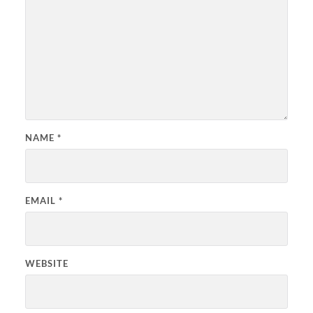
NAME
*
EMAIL
*
WEBSITE