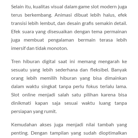
Selain itu, kualitas visual dalam game slot modern juga
terus berkembang. Animasi dibuat lebih halus, efek
transisi lebih lembut, dan desain grafis semakin detail.
Efek suara yang disesuaikan dengan tema permainan
juga membuat pengalaman bermain terasa lebih
imersif dan tidak monoton.
Tren hiburan digital saat ini memang mengarah ke
sesuatu yang lebih sederhana dan fleksibel. Banyak
orang lebih memilih hiburan yang bisa dimainkan
dalam waktu singkat tanpa perlu fokus terlalu lama.
Slot online menjadi salah satu pilihan karena bisa
dinikmati kapan saja sesuai waktu luang tanpa
persiapan yang rumit.
Kemudahan akses juga menjadi nilai tambah yang
penting. Dengan tampilan yang sudah dioptimalkan