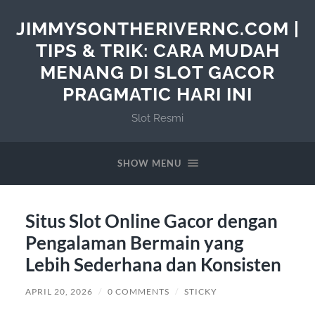
JIMMYSONTHERIVERNC.COM |
TIPS & TRIK: CARA MUDAH
MENANG DI SLOT GACOR
PRAGMATIC HARI INI
Slot Resmi
SHOW MENU
Situs Slot Online Gacor dengan
Pengalaman Bermain yang
Lebih Sederhana dan Konsisten
APRIL 20, 2026
/
0 COMMENTS
/
STICKY