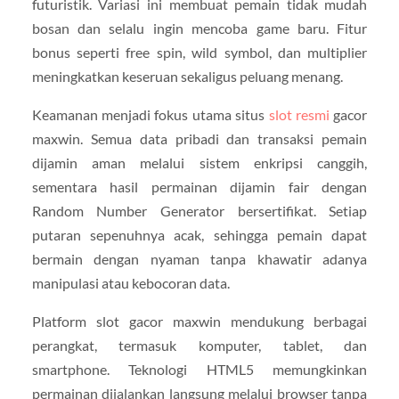
futuristik. Variasi ini membuat pemain tidak mudah
bosan dan selalu ingin mencoba game baru. Fitur
bonus seperti free spin, wild symbol, dan multiplier
meningkatkan keseruan sekaligus peluang menang.
Keamanan menjadi fokus utama situs
slot resmi
gacor
maxwin. Semua data pribadi dan transaksi pemain
dijamin aman melalui sistem enkripsi canggih,
sementara hasil permainan dijamin fair dengan
Random Number Generator bersertifikat. Setiap
putaran sepenuhnya acak, sehingga pemain dapat
bermain dengan nyaman tanpa khawatir adanya
manipulasi atau kebocoran data.
Platform slot gacor maxwin mendukung berbagai
perangkat, termasuk komputer, tablet, dan
smartphone. Teknologi HTML5 memungkinkan
permainan dijalankan langsung melalui browser tanpa