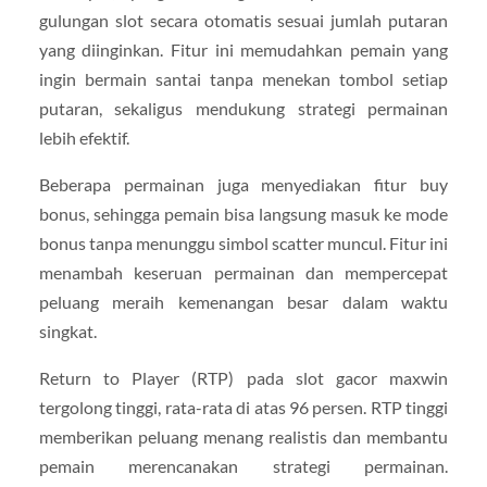
gulungan slot secara otomatis sesuai jumlah putaran
yang diinginkan. Fitur ini memudahkan pemain yang
ingin bermain santai tanpa menekan tombol setiap
putaran, sekaligus mendukung strategi permainan
lebih efektif.
Beberapa permainan juga menyediakan fitur buy
bonus, sehingga pemain bisa langsung masuk ke mode
bonus tanpa menunggu simbol scatter muncul. Fitur ini
menambah keseruan permainan dan mempercepat
peluang meraih kemenangan besar dalam waktu
singkat.
Return to Player (RTP) pada slot gacor maxwin
tergolong tinggi, rata-rata di atas 96 persen. RTP tinggi
memberikan peluang menang realistis dan membantu
pemain merencanakan strategi permainan.