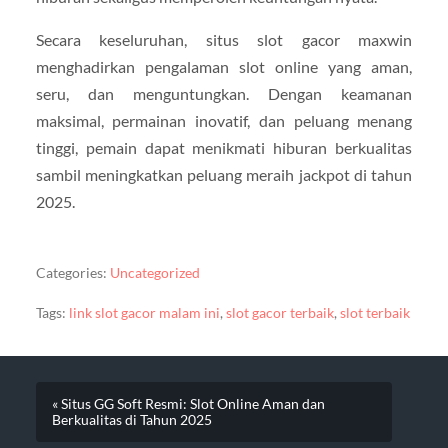
Secara keseluruhan, situs slot gacor maxwin
menghadirkan pengalaman slot online yang aman,
seru, dan menguntungkan. Dengan keamanan
maksimal, permainan inovatif, dan peluang menang
tinggi, pemain dapat menikmati hiburan berkualitas
sambil meningkatkan peluang meraih jackpot di tahun
2025.
Categories:
Uncategorized
Tags:
link slot gacor malam ini
,
slot gacor terbaik
,
slot terbaik
« Situs GG Soft Resmi: Slot Online Aman dan
Berkualitas di Tahun 2025