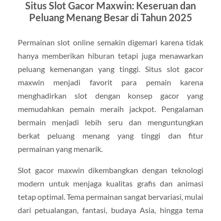
Situs Slot Gacor Maxwin: Keseruan dan
Peluang Menang Besar di Tahun 2025
Permainan slot online semakin digemari karena tidak
hanya memberikan hiburan tetapi juga menawarkan
peluang kemenangan yang tinggi. Situs slot gacor
maxwin menjadi favorit para pemain karena
menghadirkan slot dengan konsep gacor yang
memudahkan pemain meraih jackpot. Pengalaman
bermain menjadi lebih seru dan menguntungkan
berkat peluang menang yang tinggi dan fitur
permainan yang menarik.
Slot gacor maxwin dikembangkan dengan teknologi
modern untuk menjaga kualitas grafis dan animasi
tetap optimal. Tema permainan sangat bervariasi, mulai
dari petualangan, fantasi, budaya Asia, hingga tema