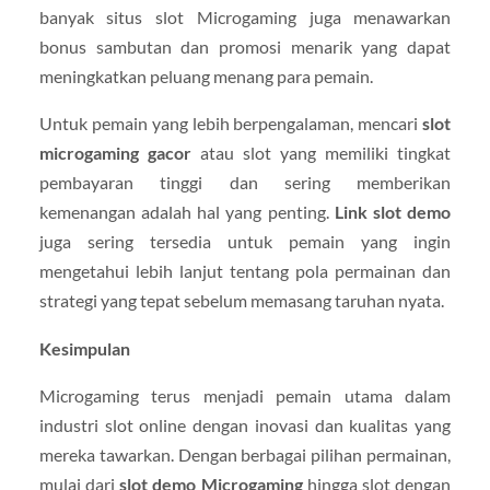
banyak situs slot Microgaming juga menawarkan
bonus sambutan dan promosi menarik yang dapat
meningkatkan peluang menang para pemain.
Untuk pemain yang lebih berpengalaman, mencari
slot
microgaming gacor
atau slot yang memiliki tingkat
pembayaran tinggi dan sering memberikan
kemenangan adalah hal yang penting.
Link slot demo
juga sering tersedia untuk pemain yang ingin
mengetahui lebih lanjut tentang pola permainan dan
strategi yang tepat sebelum memasang taruhan nyata.
Kesimpulan
Microgaming terus menjadi pemain utama dalam
industri slot online dengan inovasi dan kualitas yang
mereka tawarkan. Dengan berbagai pilihan permainan,
mulai dari
slot demo Microgaming
hingga slot dengan