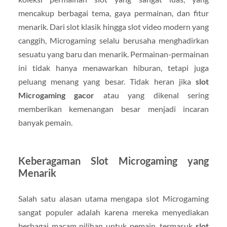
mencakup berbagai tema, gaya permainan, dan fitur
menarik. Dari slot klasik hingga slot video modern yang
canggih, Microgaming selalu berusaha menghadirkan
sesuatu yang baru dan menarik. Permainan-permainan
ini tidak hanya menawarkan hiburan, tetapi juga
peluang menang yang besar. Tidak heran jika
slot
Microgaming gacor
atau yang dikenal sering
memberikan kemenangan besar menjadi incaran
banyak pemain.
Keberagaman Slot Microgaming yang
Menarik
Salah satu alasan utama mengapa slot Microgaming
sangat populer adalah karena mereka menyediakan
berbagai macam pilihan untuk pemain, termasuk
slot