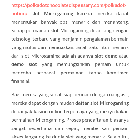
https://polkadotchocolatedispensary.com/polkadot-
potion/
slot Microgaming
karena mereka dapat
menemukan banyak opsi menarik dan menantang.
Setiap permainan slot Microgaming dirancang dengan
teknologi terbaru yang menjamin pengalaman bermain
yang mulus dan memuaskan. Salah satu fitur menarik
dari slot Microgaming adalah adanya
slot demo
atau
demo slot
yang memungkinkan pemain untuk
mencoba berbagai permainan tanpa komitmen
finansial.
Bagi mereka yang sudah siap bermain dengan uang asli,
mereka dapat dengan mudah
daftar slot Microgaming
di banyak kasino online terpercaya yang menyediakan
permainan Microgaming. Proses pendaftaran biasanya
sangat sederhana dan cepat, memberikan pemain
akses langsung ke dunia slot yang menarik. Selain itu,