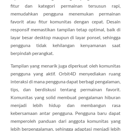
fitur dan kategori permainan tersusun rapi,
memudahkan pengguna menemukan permainan
favorit atau fitur komunitas dengan cepat. Desain
responsif memastikan tampilan tetap optimal, baik di
layar besar desktop maupun di layar ponsel, sehingga
pengguna tidak kehilangan kenyamanan saat
berpindah perangkat.
Tampilan yang menarik juga diperkuat oleh komunitas
pengguna yang aktif. Orbit4D menyediakan ruang
interaksi di mana pengguna dapat berbagi pengalaman,
tips, dan berdiskusi tentang permainan favorit.
Komunitas yang solid membuat pengalaman hiburan
menjadi lebih hidup dan membangun rasa
kebersamaan antar pengguna. Pengguna baru dapat
memperoleh panduan dari anggota komunitas yang
lebih berpengalaman, sehingga adaptasi menjadi lebih