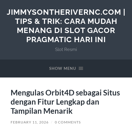
JIMMYSONTHERIVERNC.COM |
TIPS & TRIK: CARA MUDAH
MENANG DI SLOT GACOR
PRAGMATIC HARI INI
Slot Resmi
SHOW MENU
Mengulas Orbit4D sebagai Situs
dengan Fitur Lengkap dan
Tampilan Menarik
FEBRUARY 11, 2026
/
0 COMMENTS