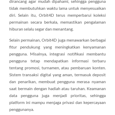
dirancang agar mudah dipahami, sehingga pengguna
tidak membutuhkan waktu lama untuk menyesuaikan
diri. Selain itu, Orbit4D terus memperbarui koleksi
permainan secara berkala, memastikan pengalaman
hiburan selalu segar dan menantang.
Selain permainan, Orbit4D juga menawarkan berbagai
fitur pendukung yang meningkatkan kenyamanan
pengguna. Misalnya, integrasi notifikasi membantu
pengguna tetap mendapatkan informasi terbaru
tentang promosi, turnamen, atau pembaruan konten.
Sistem transaksi digital yang aman, termasuk deposit
dan penarikan, membuat pengguna merasa nyaman
saat bermain dengan hadiah atau taruhan. Keamanan
data pengguna juga menjadi prioritas, sehingga
platform ini mampu menjaga privasi dan kepercayaan
penggunanya.