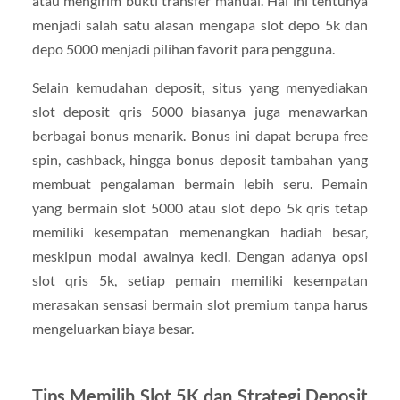
atau mengirim bukti transfer manual. Hal ini tentunya
menjadi salah satu alasan mengapa slot depo 5k dan
depo 5000 menjadi pilihan favorit para pengguna.
Selain kemudahan deposit, situs yang menyediakan
slot deposit qris 5000 biasanya juga menawarkan
berbagai bonus menarik. Bonus ini dapat berupa free
spin, cashback, hingga bonus deposit tambahan yang
membuat pengalaman bermain lebih seru. Pemain
yang bermain slot 5000 atau slot depo 5k qris tetap
memiliki kesempatan memenangkan hadiah besar,
meskipun modal awalnya kecil. Dengan adanya opsi
slot qris 5k, setiap pemain memiliki kesempatan
merasakan sensasi bermain slot premium tanpa harus
mengeluarkan biaya besar.
Tips Memilih Slot 5K dan Strategi Deposit