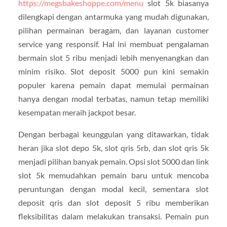
https://megsbakeshoppe.com/menu
slot 5k biasanya
dilengkapi dengan antarmuka yang mudah digunakan,
pilihan permainan beragam, dan layanan customer
service yang responsif. Hal ini membuat pengalaman
bermain slot 5 ribu menjadi lebih menyenangkan dan
minim risiko. Slot deposit 5000 pun kini semakin
populer karena pemain dapat memulai permainan
hanya dengan modal terbatas, namun tetap memiliki
kesempatan meraih jackpot besar.
Dengan berbagai keunggulan yang ditawarkan, tidak
heran jika slot depo 5k, slot qris 5rb, dan slot qris 5k
menjadi pilihan banyak pemain. Opsi slot 5000 dan link
slot 5k memudahkan pemain baru untuk mencoba
peruntungan dengan modal kecil, sementara slot
deposit qris dan slot deposit 5 ribu memberikan
fleksibilitas dalam melakukan transaksi. Pemain pun