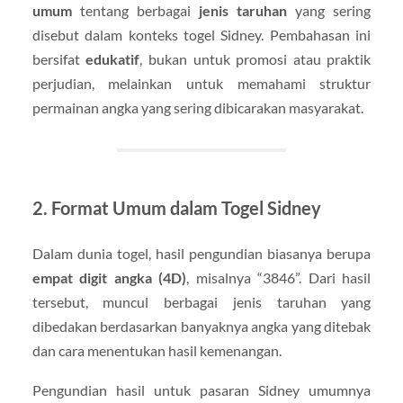
umum
tentang berbagai
jenis taruhan
yang sering
disebut dalam konteks togel Sidney. Pembahasan ini
bersifat
edukatif
, bukan untuk promosi atau praktik
perjudian, melainkan untuk memahami struktur
permainan angka yang sering dibicarakan masyarakat.
2. Format Umum dalam Togel Sidney
Dalam dunia togel, hasil pengundian biasanya berupa
empat digit angka (4D)
, misalnya “3846”. Dari hasil
tersebut, muncul berbagai jenis taruhan yang
dibedakan berdasarkan banyaknya angka yang ditebak
dan cara menentukan hasil kemenangan.
Pengundian hasil untuk pasaran Sidney umumnya