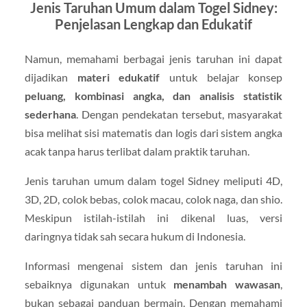
Jenis Taruhan Umum dalam Togel Sidney:
Penjelasan Lengkap dan Edukatif
Namun, memahami berbagai jenis taruhan ini dapat
dijadikan
materi edukatif
untuk belajar konsep
peluang, kombinasi angka, dan analisis statistik
sederhana
. Dengan pendekatan tersebut, masyarakat
bisa melihat sisi matematis dan logis dari sistem angka
acak tanpa harus terlibat dalam praktik taruhan.
Jenis taruhan umum dalam togel Sidney meliputi 4D,
3D, 2D, colok bebas, colok macau, colok naga, dan shio.
Meskipun istilah-istilah ini dikenal luas, versi
daringnya tidak sah secara hukum di Indonesia.
Informasi mengenai sistem dan jenis taruhan ini
sebaiknya digunakan untuk
menambah wawasan
,
bukan sebagai panduan bermain. Dengan memahami