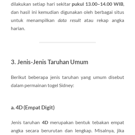
dilakukan setiap hari sekitar
pukul 13.00–14.00 WIB
,
dan hasil ini kemudian digunakan oleh berbagai situs
untuk menampilkan
data result
atau rekap angka
harian.
3. Jenis-Jenis Taruhan Umum
Berikut beberapa jenis taruhan yang umum disebut
dalam permainan togel Sidney:
a. 4D (Empat Digit)
Jenis taruhan
4D
merupakan bentuk tebakan empat
angka secara berurutan dan lengkap. Misalnya, jika