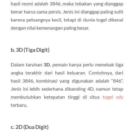
hasil resmi adalah 3846, maka tebakan yang dianggap
benar harus sama persis. Jenis ini dianggap paling sulit
karena peluangnya kecil, tetapi di dunia togel dikenal
dengan nilai kemenangan paling besar.
b. 3D (Tiga Digit)
Dalam taruhan
3D
, pemain hanya perlu menebak tiga
angka terakhir dari hasil keluaran. Contohnya, dari
hasil 3846, kombinasi yang digunakan adalah “846”.
Jenis ini lebih sederhana dibanding 4D, namun tetap
membutuhkan ketepatan tinggi di situs
togel sdy
terbaru.
c. 2D (Dua Digit)