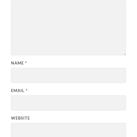
NAME
*
EMAIL
*
WEBSITE