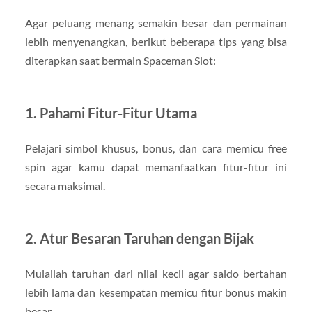
Agar peluang menang semakin besar dan permainan
lebih menyenangkan, berikut beberapa tips yang bisa
diterapkan saat bermain Spaceman Slot:
1. Pahami Fitur-Fitur Utama
Pelajari simbol khusus, bonus, dan cara memicu free
spin agar kamu dapat memanfaatkan fitur-fitur ini
secara maksimal.
2. Atur Besaran Taruhan dengan Bijak
Mulailah taruhan dari nilai kecil agar saldo bertahan
lebih lama dan kesempatan memicu fitur bonus makin
besar.