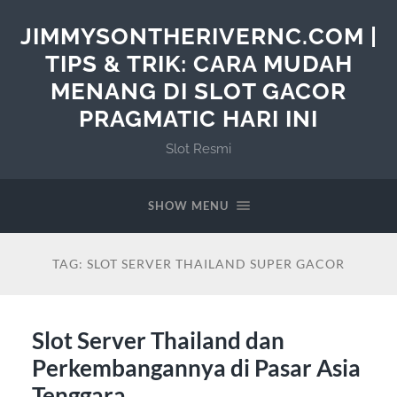
JIMMYSONTHERIVERNC.COM |
TIPS & TRIK: CARA MUDAH
MENANG DI SLOT GACOR
PRAGMATIC HARI INI
Slot Resmi
SHOW MENU
TAG:
SLOT SERVER THAILAND SUPER GACOR
Slot Server Thailand dan
Perkembangannya di Pasar Asia
Tenggara