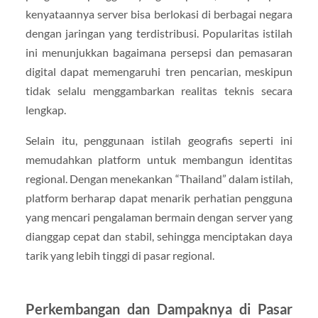
kenyataannya server bisa berlokasi di berbagai negara
dengan jaringan yang terdistribusi. Popularitas istilah
ini menunjukkan bagaimana persepsi dan pemasaran
digital dapat memengaruhi tren pencarian, meskipun
tidak selalu menggambarkan realitas teknis secara
lengkap.
Selain itu, penggunaan istilah geografis seperti ini
memudahkan platform untuk membangun identitas
regional. Dengan menekankan “Thailand” dalam istilah,
platform berharap dapat menarik perhatian pengguna
yang mencari pengalaman bermain dengan server yang
dianggap cepat dan stabil, sehingga menciptakan daya
tarik yang lebih tinggi di pasar regional.
Perkembangan dan Dampaknya di Pasar