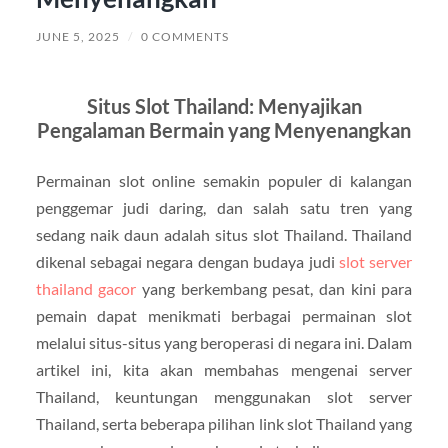
JUNE 5, 2025
/
0 COMMENTS
Situs Slot Thailand: Menyajikan
Pengalaman Bermain yang Menyenangkan
Permainan slot online semakin populer di kalangan
penggemar judi daring, dan salah satu tren yang
sedang naik daun adalah situs slot Thailand. Thailand
dikenal sebagai negara dengan budaya judi
slot server
thailand gacor
yang berkembang pesat, dan kini para
pemain dapat menikmati berbagai permainan slot
melalui situs-situs yang beroperasi di negara ini. Dalam
artikel ini, kita akan membahas mengenai server
Thailand, keuntungan menggunakan slot server
Thailand, serta beberapa pilihan link slot Thailand yang