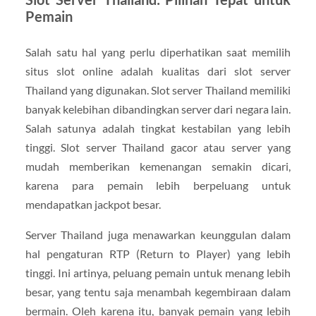
Pemain
Salah satu hal yang perlu diperhatikan saat memilih
situs slot online adalah kualitas dari slot server
Thailand yang digunakan. Slot server Thailand memiliki
banyak kelebihan dibandingkan server dari negara lain.
Salah satunya adalah tingkat kestabilan yang lebih
tinggi. Slot server Thailand gacor atau server yang
mudah memberikan kemenangan semakin dicari,
karena para pemain lebih berpeluang untuk
mendapatkan jackpot besar.
Server Thailand juga menawarkan keunggulan dalam
hal pengaturan RTP (Return to Player) yang lebih
tinggi. Ini artinya, peluang pemain untuk menang lebih
besar, yang tentu saja menambah kegembiraan dalam
bermain. Oleh karena itu, banyak pemain yang lebih