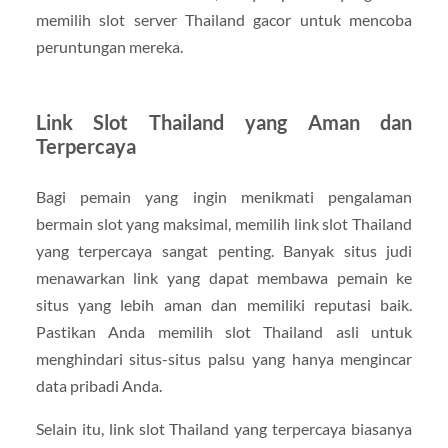
memilih slot server Thailand gacor untuk mencoba
peruntungan mereka.
Link Slot Thailand yang Aman dan
Terpercaya
Bagi pemain yang ingin menikmati pengalaman
bermain slot yang maksimal, memilih link slot Thailand
yang terpercaya sangat penting. Banyak situs judi
menawarkan link yang dapat membawa pemain ke
situs yang lebih aman dan memiliki reputasi baik.
Pastikan Anda memilih slot Thailand asli untuk
menghindari situs-situs palsu yang hanya mengincar
data pribadi Anda.
Selain itu, link slot Thailand yang terpercaya biasanya