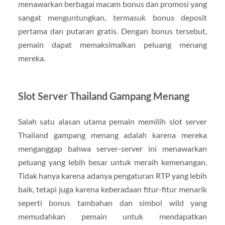
menawarkan berbagai macam bonus dan promosi yang
sangat menguntungkan, termasuk bonus deposit
pertama dan putaran gratis. Dengan bonus tersebut,
pemain dapat memaksimalkan peluang menang
mereka.
Slot Server Thailand Gampang Menang
Salah satu alasan utama pemain memilih slot server
Thailand gampang menang adalah karena mereka
menganggap bahwa server-server ini menawarkan
peluang yang lebih besar untuk meraih kemenangan.
Tidak hanya karena adanya pengaturan RTP yang lebih
baik, tetapi juga karena keberadaan fitur-fitur menarik
seperti bonus tambahan dan simbol wild yang
memudahkan pemain untuk mendapatkan