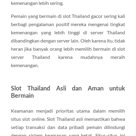
kemenangan lebih sering.
Pemain yang bermain di slot Thailand gacor sering kali
berbagi pengalaman positif mereka mengenai tingkat
kemenangan yang lebih tinggi di server Thailand
dibandingkan dengan server lain. Oleh karena itu, tidak
heran jika banyak orang lebih memilih bermain di slot
server Thailand karena mudahnya meraih
kemenangan.
Slot Thailand Asli dan Aman untuk
Bermain
Keamanan menjadi prioritas utama dalam memilih
situs slot online. Slot Thailand asli memastikan bahwa
setiap transaksi dan data pribadi pemain dilindungi
dengan sistem keamanan yang ketat. Situs-situs ini