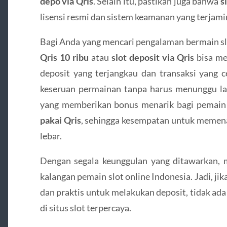
depo via Qris
. Selain itu, pastikan juga bahwa
s
lisensi resmi dan sistem keamanan yang terjami
Bagi Anda yang mencari pengalaman bermain sl
Qris 10 ribu
atau
slot deposit via Qris
bisa me
deposit yang terjangkau dan transaksi yang 
keseruan permainan tanpa harus menunggu la
yang memberikan bonus menarik bagi pemain
pakai Qris
, sehingga kesempatan untuk memen
lebar.
Dengan segala keunggulan yang ditawarkan,
kalangan pemain slot online Indonesia. Jadi, ji
dan praktis untuk melakukan deposit, tidak a
di situs slot terpercaya.