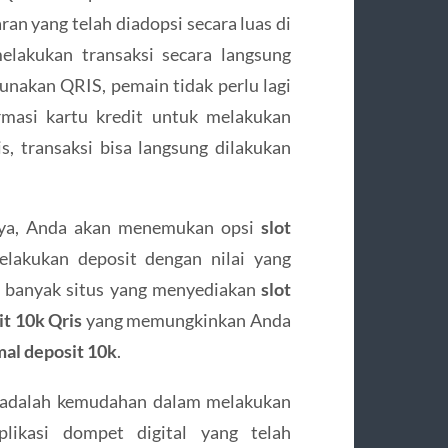
an yang telah diadopsi secara luas di
lakukan transaksi secara langsung
akan QRIS, pemain tidak perlu lagi
rmasi kartu kredit untuk melakukan
, transaksi bisa langsung dilakukan
aya, Anda akan menemukan opsi
slot
akukan deposit dengan nilai yang
n, banyak situs yang menyediakan
slot
it 10k Qris
yang memungkinkan Anda
al deposit 10k
.
adalah kemudahan dalam melakukan
plikasi dompet digital yang telah