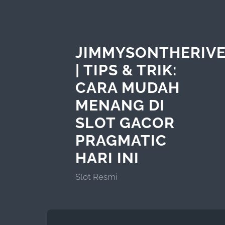
JIMMYSONTHERIV
| TIPS & TRIK:
CARA MUDAH
MENANG DI
SLOT GACOR
PRAGMATIC
HARI INI
Slot Resmi