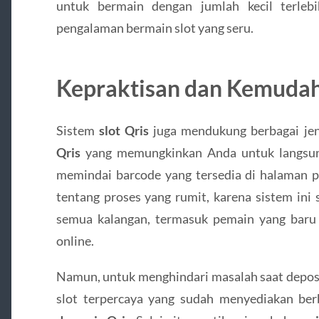
untuk bermain dengan jumlah kecil terleb
pengalaman bermain slot yang seru.
Kepraktisan dan Kemudah
Sistem
slot Qris
juga mendukung berbagai jen
Qris
yang memungkinkan Anda untuk langsun
memindai barcode yang tersedia di halaman p
tentang proses yang rumit, karena sistem ini 
semua kalangan, termasuk pemain yang baru
online.
Namun, untuk menghindari masalah saat deposit
slot terpercaya yang sudah menyediakan ber