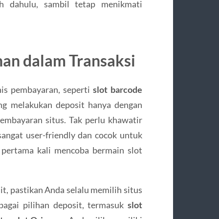
ih dahulu, sambil tetap menikmati
an dalam Transaksi
is pembayaran, seperti
slot barcode
g melakukan deposit hanya dengan
embayaran situs. Tak perlu khawatir
sangat user-friendly dan cocok untuk
 pertama kali mencoba bermain slot
, pastikan Anda selalu memilih situs
bagai pilihan deposit, termasuk
slot