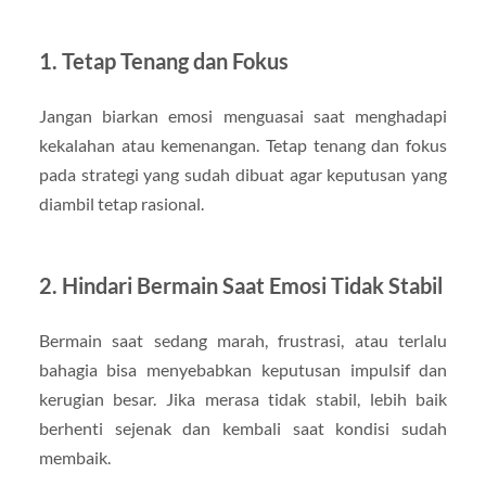
1. Tetap Tenang dan Fokus
Jangan biarkan emosi menguasai saat menghadapi
kekalahan atau kemenangan. Tetap tenang dan fokus
pada strategi yang sudah dibuat agar keputusan yang
diambil tetap rasional.
2. Hindari Bermain Saat Emosi Tidak Stabil
Bermain saat sedang marah, frustrasi, atau terlalu
bahagia bisa menyebabkan keputusan impulsif dan
kerugian besar. Jika merasa tidak stabil, lebih baik
berhenti sejenak dan kembali saat kondisi sudah
membaik.