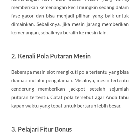
memberikan kemenangan kecil mungkin sedang dalam
fase gacor dan bisa menjadi pilihan yang baik untuk
dimainkan. Sebaliknya, jika mesin jarang memberikan
kemenangan, sebaiknya beralih ke mesin lain.
2. Kenali Pola Putaran Mesin
Beberapa mesin slot mengikuti pola tertentu yang bisa
diamati melalui pengalaman. Misalnya, mesin tertentu
cenderung memberikan jackpot setelah sejumlah
putaran tertentu. Catat pola tersebut agar Anda tahu
kapan waktu yang tepat untuk bertaruh lebih besar.
3. Pelajari Fitur Bonus