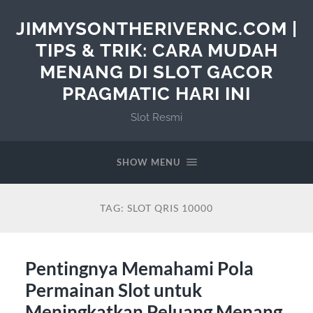
JIMMYSONTHERIVERNC.COM |
TIPS & TRIK: CARA MUDAH
MENANG DI SLOT GACOR
PRAGMATIC HARI INI
Slot Resmi
SHOW MENU
TAG:
SLOT QRIS 10000
Pentingnya Memahami Pola
Permainan Slot untuk
Meningkatkan Peluang Menang