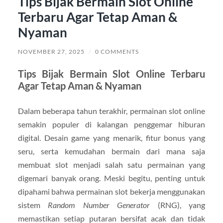
Tips Bijak Bermain Slot Online
Terbaru Agar Tetap Aman &
Nyaman
NOVEMBER 27, 2025
/
0 COMMENTS
Tips Bijak Bermain Slot Online Terbaru
Agar Tetap Aman & Nyaman
Dalam beberapa tahun terakhir, permainan slot online
semakin populer di kalangan penggemar hiburan
digital. Desain game yang menarik, fitur bonus yang
seru, serta kemudahan bermain dari mana saja
membuat slot menjadi salah satu permainan yang
digemari banyak orang. Meski begitu, penting untuk
dipahami bahwa permainan slot bekerja menggunakan
sistem
Random Number Generator
(RNG), yang
memastikan setiap putaran bersifat acak dan tidak