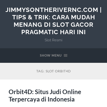
JIMMYSONTHERIVERNC.COM |
TIPS & TRIK: CARA MUDAH
MENANG DI SLOT GACOR
PRAGMATIC HARI INI
Slot Resmi
SHOW MENU
TAG:
SLOT ORBIT4D
Orbit4D: Situs Judi Online
Terpercaya di Indonesia