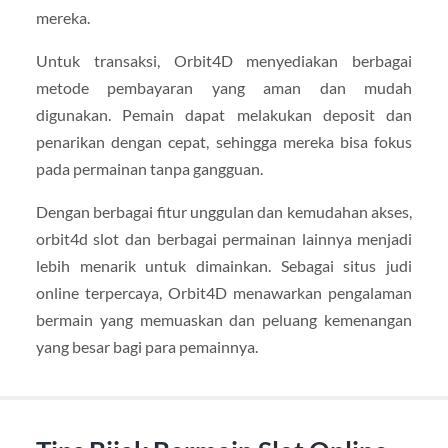
mereka.
Untuk transaksi, Orbit4D menyediakan berbagai
metode pembayaran yang aman dan mudah
digunakan. Pemain dapat melakukan deposit dan
penarikan dengan cepat, sehingga mereka bisa fokus
pada permainan tanpa gangguan.
Dengan berbagai fitur unggulan dan kemudahan akses,
orbit4d slot dan berbagai permainan lainnya menjadi
lebih menarik untuk dimainkan. Sebagai situs judi
online terpercaya, Orbit4D menawarkan pengalaman
bermain yang memuaskan dan peluang kemenangan
yang besar bagi para pemainnya.