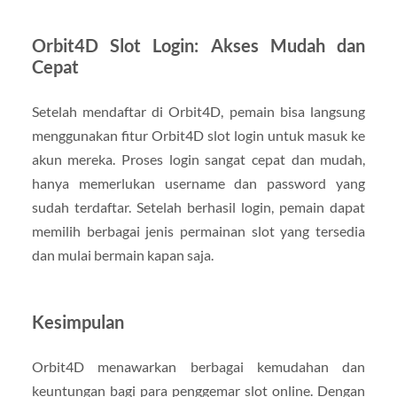
Orbit4D Slot Login: Akses Mudah dan
Cepat
Setelah mendaftar di Orbit4D, pemain bisa langsung
menggunakan fitur Orbit4D slot login untuk masuk ke
akun mereka. Proses login sangat cepat dan mudah,
hanya memerlukan username dan password yang
sudah terdaftar. Setelah berhasil login, pemain dapat
memilih berbagai jenis permainan slot yang tersedia
dan mulai bermain kapan saja.
Kesimpulan
Orbit4D menawarkan berbagai kemudahan dan
keuntungan bagi para penggemar slot online. Dengan