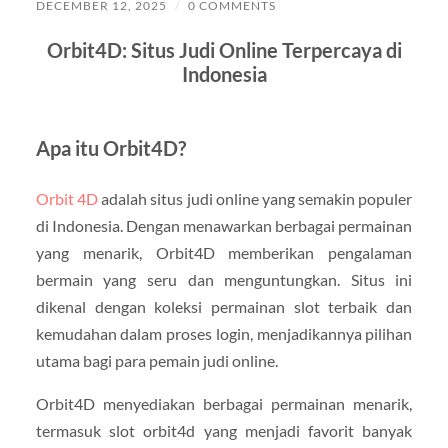
DECEMBER 12, 2025
/
0 COMMENTS
Orbit4D: Situs Judi Online Terpercaya di
Indonesia
Apa itu Orbit4D?
Orbit 4D
adalah situs judi online yang semakin populer
di Indonesia. Dengan menawarkan berbagai permainan
yang menarik, Orbit4D memberikan pengalaman
bermain yang seru dan menguntungkan. Situs ini
dikenal dengan koleksi permainan slot terbaik dan
kemudahan dalam proses login, menjadikannya pilihan
utama bagi para pemain judi online.
Orbit4D menyediakan berbagai permainan menarik,
termasuk slot orbit4d yang menjadi favorit banyak