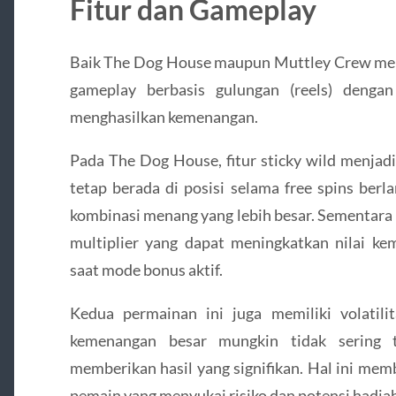
Fitur dan Gameplay
Baik
The Dog House
maupun
Muttley Crew
mem
gameplay berbasis gulungan (reels) denga
menghasilkan kemenangan.
Pada The Dog House, fitur sticky wild menjadi
tetap berada di posisi selama free spins ber
kombinasi menang yang lebih besar. Sementara 
multiplier yang dapat meningkatkan nilai ke
saat mode bonus aktif.
Kedua permainan ini juga memiliki volatilit
kemenangan besar mungkin tidak sering te
memberikan hasil yang signifikan. Hal ini memb
pemain yang menyukai risiko dan potensi hadiah