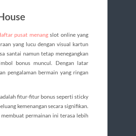
 House
daftar pusat menang
slot online yang
raan yang lucu dengan visual kartun
nsa santai namun tetap menegangkan
simbol bonus muncul. Dengan latar
kan pengalaman bermain yang ringan
dalah fitur-fitur bonus seperti sticky
peluang kemenangan secara signifikan.
ia membuat permainan ini terasa lebih