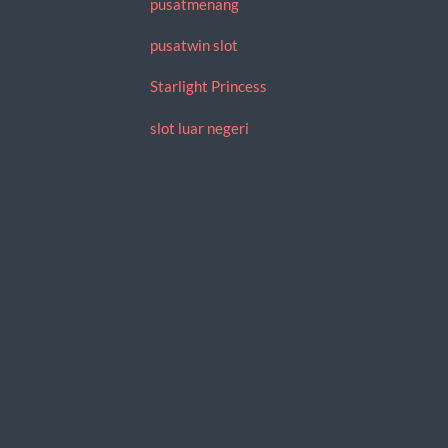
pusatmenang
pusatwin slot
Starlight Princess
slot luar negeri