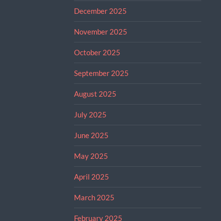
December 2025
November 2025
October 2025
September 2025
August 2025
July 2025
June 2025
May 2025
April 2025
March 2025
February 2025