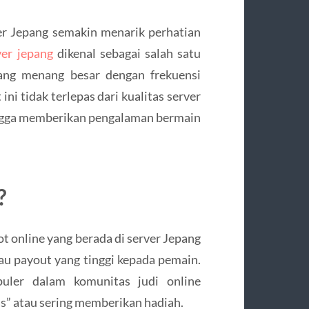
ver Jepang semakin menarik perhatian
ver jepang
dikenal sebagai salah satu
ang menang besar dengan frekuensi
ni tidak terlepas dari kualitas server
hingga memberikan pengalaman bermain
?
t online yang berada di server Jepang
u payout yang tinggi kepada pemain.
puler dalam komunitas judi online
as” atau sering memberikan hadiah.