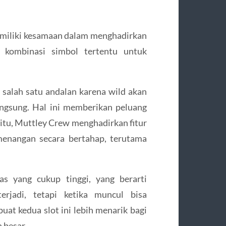
iliki kesamaan dalam menghadirkan
n kombinasi simbol tertentu untuk
 salah satu andalan karena wild akan
langsung. Hal ini memberikan peluang
itu, Muttley Crew menghadirkan fitur
menangan secara bertahap, terutama
as yang cukup tinggi, yang berarti
rjadi, tetapi ketika muncul bisa
uat kedua slot ini lebih menarik bagi
 besar.