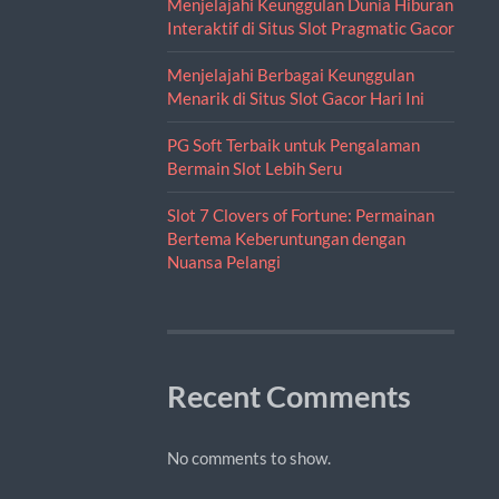
Menjelajahi Keunggulan Dunia Hiburan
Interaktif di Situs Slot Pragmatic Gacor
Menjelajahi Berbagai Keunggulan
Menarik di Situs Slot Gacor Hari Ini
PG Soft Terbaik untuk Pengalaman
Bermain Slot Lebih Seru
Slot 7 Clovers of Fortune: Permainan
Bertema Keberuntungan dengan
Nuansa Pelangi
Recent Comments
No comments to show.