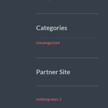
Categories
Uncategorized
Partner Site
mahjong ways 2