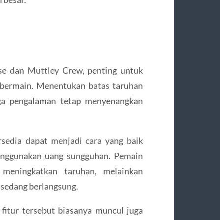
se
dan
Muttley Crew
, penting untuk
ermain. Menentukan batas taruhan
ga pengalaman tetap menyenangkan
sedia dapat menjadi cara yang baik
enggunakan uang sungguhan. Pemain
 meningkatkan taruhan, melainkan
sedang berlangsung.
itur tersebut biasanya muncul juga