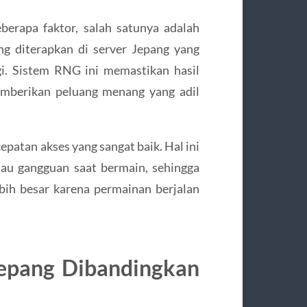
berapa faktor, salah satunya adalah
 diterapkan di server Jepang yang
gi. Sistem RNG ini memastikan hasil
mberikan peluang menang yang adil
cepatan akses yang sangat baik. Hal ini
au gangguan saat bermain, sehingga
ih besar karena permainan berjalan
Jepang Dibandingkan