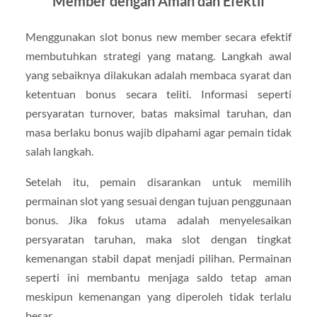
Member dengan Aman dan Efektif
Menggunakan slot bonus new member secara efektif
membutuhkan strategi yang matang. Langkah awal
yang sebaiknya dilakukan adalah membaca syarat dan
ketentuan bonus secara teliti. Informasi seperti
persyaratan turnover, batas maksimal taruhan, dan
masa berlaku bonus wajib dipahami agar pemain tidak
salah langkah.
Setelah itu, pemain disarankan untuk memilih
permainan slot yang sesuai dengan tujuan penggunaan
bonus. Jika fokus utama adalah menyelesaikan
persyaratan taruhan, maka slot dengan tingkat
kemenangan stabil dapat menjadi pilihan. Permainan
seperti ini membantu menjaga saldo tetap aman
meskipun kemenangan yang diperoleh tidak terlalu
besar.