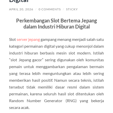
APRIL 20, 2026
/
0 COMMENTS
/
STICKY
Perkembangan Slot Bertema Jepang
dalam Industri Hiburan Digital
Slot
server jepang
gampang menang menjadi salah satu
kategori permainan digital yang cukup menonjol dalam
industri hiburan berbasis mesin slot modern. Istilah
“slot Jepang gacor” sering digunakan oleh komunitas
pemain untuk menggambarkan pengalaman bermain
yang terasa lebih menguntungkan atau lebih sering
memberikan hasil positif. Namun secara teknis, istilah
tersebut tidak memiliki dasar resmi dalam sistem
permainan, karena seluruh hasil slot ditentukan oleh
Random Number Generator (RNG) yang bekerja
secara acak.