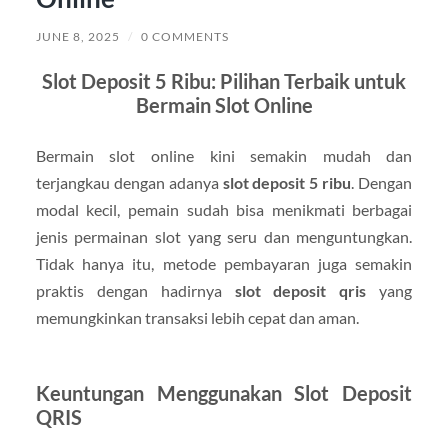
JUNE 8, 2025
/
0 COMMENTS
Slot Deposit 5 Ribu: Pilihan Terbaik untuk
Bermain Slot Online
Bermain slot online kini semakin mudah dan
terjangkau dengan adanya
slot deposit 5 ribu
. Dengan
modal kecil, pemain sudah bisa menikmati berbagai
jenis permainan slot yang seru dan menguntungkan.
Tidak hanya itu, metode pembayaran juga semakin
praktis dengan hadirnya
slot deposit qris
yang
memungkinkan transaksi lebih cepat dan aman.
Keuntungan Menggunakan Slot Deposit
QRIS