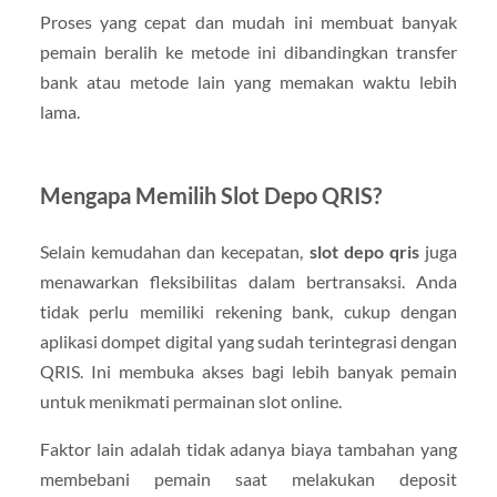
Proses yang cepat dan mudah ini membuat banyak
pemain beralih ke metode ini dibandingkan transfer
bank atau metode lain yang memakan waktu lebih
lama.
Mengapa Memilih Slot Depo QRIS?
Selain kemudahan dan kecepatan,
slot depo qris
juga
menawarkan fleksibilitas dalam bertransaksi. Anda
tidak perlu memiliki rekening bank, cukup dengan
aplikasi dompet digital yang sudah terintegrasi dengan
QRIS. Ini membuka akses bagi lebih banyak pemain
untuk menikmati permainan slot online.
Faktor lain adalah tidak adanya biaya tambahan yang
membebani pemain saat melakukan deposit