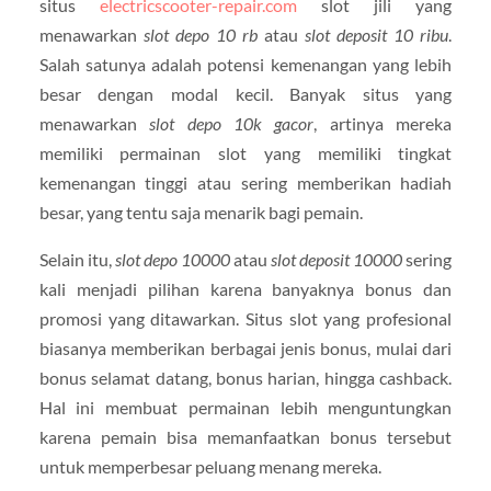
situs
electricscooter-repair.com
slot jili yang
menawarkan
slot depo 10 rb
atau
slot deposit 10 ribu
.
Salah satunya adalah potensi kemenangan yang lebih
besar dengan modal kecil. Banyak situs yang
menawarkan
slot depo 10k gacor
, artinya mereka
memiliki permainan slot yang memiliki tingkat
kemenangan tinggi atau sering memberikan hadiah
besar, yang tentu saja menarik bagi pemain.
Selain itu,
slot depo 10000
atau
slot deposit 10000
sering
kali menjadi pilihan karena banyaknya bonus dan
promosi yang ditawarkan. Situs slot yang profesional
biasanya memberikan berbagai jenis bonus, mulai dari
bonus selamat datang, bonus harian, hingga cashback.
Hal ini membuat permainan lebih menguntungkan
karena pemain bisa memanfaatkan bonus tersebut
untuk memperbesar peluang menang mereka.