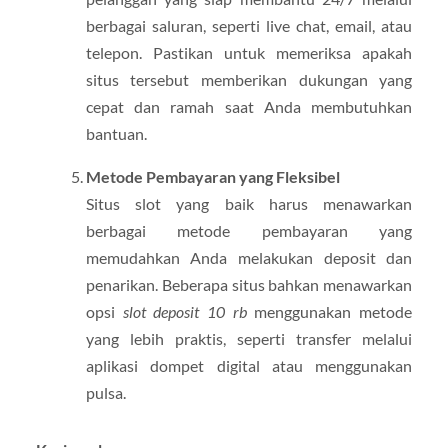
berbagai saluran, seperti live chat, email, atau
telepon. Pastikan untuk memeriksa apakah
situs tersebut memberikan dukungan yang
cepat dan ramah saat Anda membutuhkan
bantuan.
Metode Pembayaran yang Fleksibel
Situs slot yang baik harus menawarkan
berbagai metode pembayaran yang
memudahkan Anda melakukan deposit dan
penarikan. Beberapa situs bahkan menawarkan
opsi
slot deposit 10 rb
menggunakan metode
yang lebih praktis, seperti transfer melalui
aplikasi dompet digital atau menggunakan
pulsa.