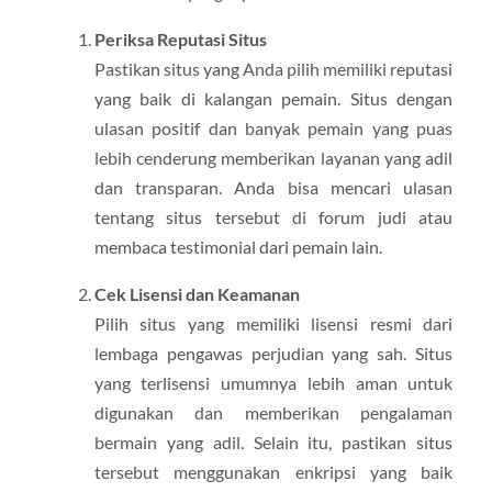
Periksa Reputasi Situs
Pastikan situs yang Anda pilih memiliki reputasi
yang baik di kalangan pemain. Situs dengan
ulasan positif dan banyak pemain yang puas
lebih cenderung memberikan layanan yang adil
dan transparan. Anda bisa mencari ulasan
tentang situs tersebut di forum judi atau
membaca testimonial dari pemain lain.
Cek Lisensi dan Keamanan
Pilih situs yang memiliki lisensi resmi dari
lembaga pengawas perjudian yang sah. Situs
yang terlisensi umumnya lebih aman untuk
digunakan dan memberikan pengalaman
bermain yang adil. Selain itu, pastikan situs
tersebut menggunakan enkripsi yang baik