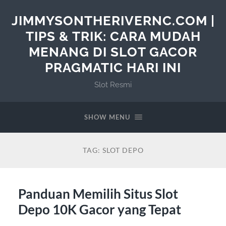
JIMMYSONTHERIVERNC.COM |
TIPS & TRIK: CARA MUDAH
MENANG DI SLOT GACOR
PRAGMATIC HARI INI
Slot Resmi
SHOW MENU
TAG:
SLOT DEPO
Panduan Memilih Situs Slot
Depo 10K Gacor yang Tepat