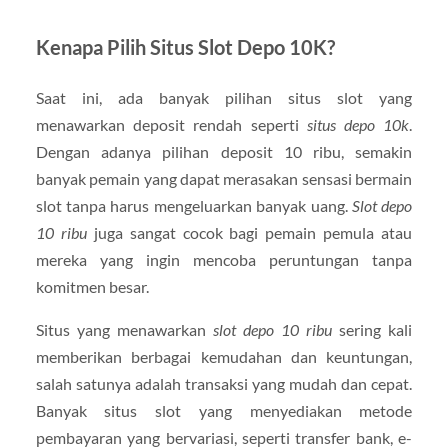
Kenapa Pilih Situs Slot Depo 10K?
Saat ini, ada banyak pilihan situs slot yang
menawarkan deposit rendah seperti
situs depo 10k
.
Dengan adanya pilihan deposit 10 ribu, semakin
banyak pemain yang dapat merasakan sensasi bermain
slot tanpa harus mengeluarkan banyak uang.
Slot depo
10 ribu
juga sangat cocok bagi pemain pemula atau
mereka yang ingin mencoba peruntungan tanpa
komitmen besar.
Situs yang menawarkan
slot depo 10 ribu
sering kali
memberikan berbagai kemudahan dan keuntungan,
salah satunya adalah transaksi yang mudah dan cepat.
Banyak situs slot yang menyediakan metode
pembayaran yang bervariasi, seperti transfer bank, e-