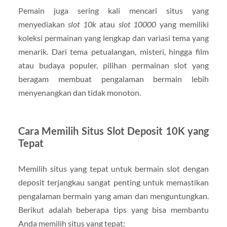
Pemain juga sering kali mencari situs yang
menyediakan
slot 10k
atau
slot 10000
yang memiliki
koleksi permainan yang lengkap dan variasi tema yang
menarik. Dari tema petualangan, misteri, hingga film
atau budaya populer, pilihan permainan slot yang
beragam membuat pengalaman bermain lebih
menyenangkan dan tidak monoton.
Cara Memilih Situs Slot Deposit 10K yang
Tepat
Memilih situs yang tepat untuk bermain slot dengan
deposit terjangkau sangat penting untuk memastikan
pengalaman bermain yang aman dan menguntungkan.
Berikut adalah beberapa tips yang bisa membantu
Anda memilih situs yang tepat: