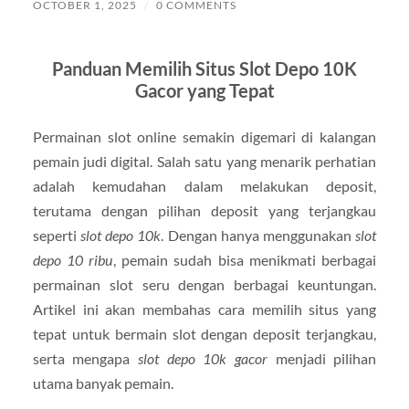
OCTOBER 1, 2025
/
0 COMMENTS
Panduan Memilih Situs Slot Depo 10K
Gacor yang Tepat
Permainan slot online semakin digemari di kalangan
pemain judi digital. Salah satu yang menarik perhatian
adalah kemudahan dalam melakukan deposit,
terutama dengan pilihan deposit yang terjangkau
seperti
slot depo 10k
. Dengan hanya menggunakan
slot
depo 10 ribu
, pemain sudah bisa menikmati berbagai
permainan slot seru dengan berbagai keuntungan.
Artikel ini akan membahas cara memilih situs yang
tepat untuk bermain slot dengan deposit terjangkau,
serta mengapa
slot depo 10k gacor
menjadi pilihan
utama banyak pemain.