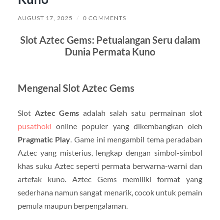
AUGUST 17, 2025
/
0 COMMENTS
Slot Aztec Gems: Petualangan Seru dalam
Dunia Permata Kuno
Mengenal Slot Aztec Gems
Slot
Aztec Gems
adalah salah satu permainan slot
pusathoki
online populer yang dikembangkan oleh
Pragmatic Play
. Game ini mengambil tema peradaban
Aztec yang misterius, lengkap dengan simbol-simbol
khas suku Aztec seperti permata berwarna-warni dan
artefak kuno. Aztec Gems memiliki format yang
sederhana namun sangat menarik, cocok untuk pemain
pemula maupun berpengalaman.