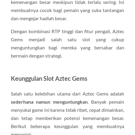
kemenangan besar meskipun tidak terlalu sering. Ini
membuatnya cocok bagi pemain yang suka tantangan
dan mengejar hadiah besar.
Dengan kombinasi RTP tinggi dan fitur pengali, Aztec
Gems menjadi salah satu slot yang cukup
menguntungkan bagi mereka yang bersabar dan
bermain dengan strategi.
Keunggulan Slot Aztec Gems
Salah satu kelebihan utama dari Aztec Gems adalah
sederhana namun menguntungkan
. Banyak pemain
menyukai game ini karena tidak ribet, cepat dimainkan,
dan tetap memberikan potensi kemenangan besar.
Berikut beberapa keunggulan yang membuatnya
menonjol: