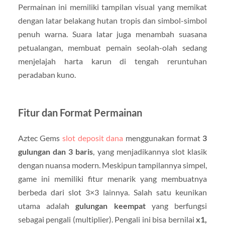
Permainan ini memiliki tampilan visual yang memikat
dengan latar belakang hutan tropis dan simbol-simbol
penuh warna. Suara latar juga menambah suasana
petualangan, membuat pemain seolah-olah sedang
menjelajah harta karun di tengah reruntuhan
peradaban kuno.
Fitur dan Format Permainan
Aztec Gems
slot deposit dana
menggunakan format
3
gulungan dan 3 baris
, yang menjadikannya slot klasik
dengan nuansa modern. Meskipun tampilannya simpel,
game ini memiliki fitur menarik yang membuatnya
berbeda dari slot 3×3 lainnya. Salah satu keunikan
utama adalah
gulungan keempat
yang berfungsi
sebagai pengali (multiplier). Pengali ini bisa bernilai
x1,