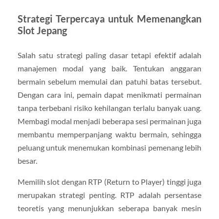
Strategi Terpercaya untuk Memenangkan
Slot Jepang
Salah satu strategi paling dasar tetapi efektif adalah
manajemen modal yang baik. Tentukan anggaran
bermain sebelum memulai dan patuhi batas tersebut.
Dengan cara ini, pemain dapat menikmati permainan
tanpa terbebani risiko kehilangan terlalu banyak uang.
Membagi modal menjadi beberapa sesi permainan juga
membantu memperpanjang waktu bermain, sehingga
peluang untuk menemukan kombinasi pemenang lebih
besar.
Memilih slot dengan RTP (Return to Player) tinggi juga
merupakan strategi penting. RTP adalah persentase
teoretis yang menunjukkan seberapa banyak mesin