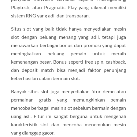
Playtech, atau Pragmatic Play yang dikenal memiliki
sistem RNG yang adil dan transparan.
Situs slot yang baik tidak hanya menyediakan mesin
slot dengan peluang menang yang adil, tetapi juga
menawarkan berbagai bonus dan promosi yang dapat
meningkatkan peluang pemain untuk meraih
kemenangan besar. Bonus seperti free spin, cashback,
dan deposit match bisa menjadi faktor penunjang
keberhasilan dalam bermain slot.
Banyak situs slot juga menyediakan fitur demo atau
permainan gratis yang memungkinkan pemain
mencoba berbagai mesin slot sebelum bermain dengan
uang asli. Fitur ini sangat berguna untuk mengenali
karakteristik slot dan mencoba menemukan mesin
yang dianggap gacor.