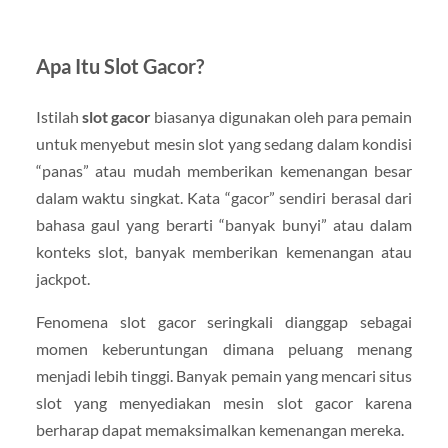
Apa Itu Slot Gacor?
Istilah
slot gacor
biasanya digunakan oleh para pemain
untuk menyebut mesin slot yang sedang dalam kondisi
“panas” atau mudah memberikan kemenangan besar
dalam waktu singkat. Kata “gacor” sendiri berasal dari
bahasa gaul yang berarti “banyak bunyi” atau dalam
konteks slot, banyak memberikan kemenangan atau
jackpot.
Fenomena slot gacor seringkali dianggap sebagai
momen keberuntungan dimana peluang menang
menjadi lebih tinggi. Banyak pemain yang mencari situs
slot yang menyediakan mesin slot gacor karena
berharap dapat memaksimalkan kemenangan mereka.