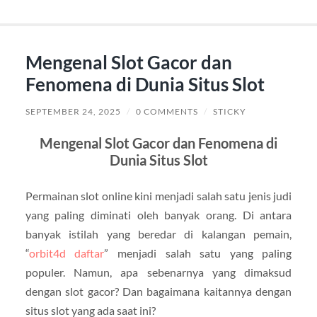
Mengenal Slot Gacor dan
Fenomena di Dunia Situs Slot
SEPTEMBER 24, 2025
/
0 COMMENTS
/
STICKY
Mengenal Slot Gacor dan Fenomena di
Dunia Situs Slot
Permainan slot online kini menjadi salah satu jenis judi
yang paling diminati oleh banyak orang. Di antara
banyak istilah yang beredar di kalangan pemain,
“
orbit4d daftar
” menjadi salah satu yang paling
populer. Namun, apa sebenarnya yang dimaksud
dengan slot gacor? Dan bagaimana kaitannya dengan
situs slot yang ada saat ini?