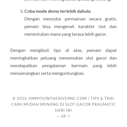
Coba mode demo terlebih dahulu
Dengan mencoba permainan secara gratis,
pemain bisa mengenali karakter slot dan
menentukan mana yang terasa lebih gacor.
Dengan mengikuti tips di atas, pemain dapat
meningkatkan peluang menemukan slot gacor dan
mendapatkan pengalaman bermain yang lebih
menyenangkan serta menguntungkan.
© 2026
JIMMYSONTHERIVERNC.COM | TIPS & TRIK:
CARA MUDAH MENANG DI SLOT GACOR PRAGMATIC
HARI INI
—
UP ↑