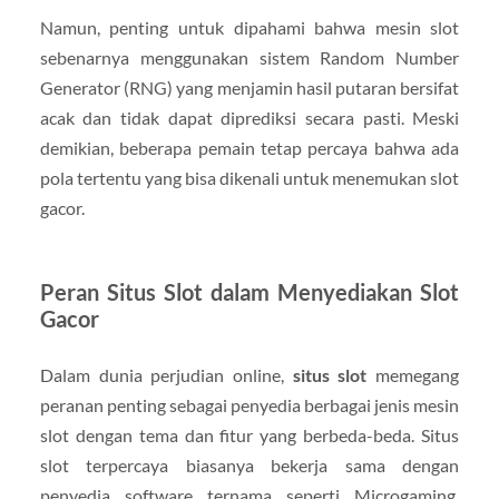
Namun, penting untuk dipahami bahwa mesin slot
sebenarnya menggunakan sistem Random Number
Generator (RNG) yang menjamin hasil putaran bersifat
acak dan tidak dapat diprediksi secara pasti. Meski
demikian, beberapa pemain tetap percaya bahwa ada
pola tertentu yang bisa dikenali untuk menemukan slot
gacor.
Peran Situs Slot dalam Menyediakan Slot
Gacor
Dalam dunia perjudian online,
situs slot
memegang
peranan penting sebagai penyedia berbagai jenis mesin
slot dengan tema dan fitur yang berbeda-beda. Situs
slot terpercaya biasanya bekerja sama dengan
penyedia software ternama seperti Microgaming,