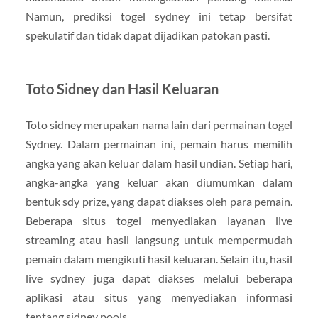
Namun, prediksi togel sydney ini tetap bersifat
spekulatif dan tidak dapat dijadikan patokan pasti.
Toto Sidney dan Hasil Keluaran
Toto sidney merupakan nama lain dari permainan togel
Sydney. Dalam permainan ini, pemain harus memilih
angka yang akan keluar dalam hasil undian. Setiap hari,
angka-angka yang keluar akan diumumkan dalam
bentuk sdy prize, yang dapat diakses oleh para pemain.
Beberapa situs togel menyediakan layanan live
streaming atau hasil langsung untuk mempermudah
pemain dalam mengikuti hasil keluaran. Selain itu, hasil
live sydney juga dapat diakses melalui beberapa
aplikasi atau situs yang menyediakan informasi
tentang sidney pools.