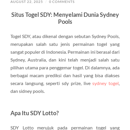
AUGUST 22, 2025
/
0 COMMENTS
Situs Togel SDY: Menyelami Dunia Sydney
Pools
Togel SDY, atau dikenal dengan sebutan Sydney Pools,
merupakan salah satu jenis permainan togel yang
sangat populer di Indonesia. Permainan ini berasal dari
Sydney, Australia, dan kini telah menjadi salah satu
pilihan utama para penggemar togel. Di dalamnya, ada
berbagai macam prediksi dan hasil yang bisa diakses
secara langsung, seperti sdy prize, live
sydney togel
,
dan sidney pools.
Apa Itu SDY Lotto?
SDY Lotto merujuk pada permainan togel yang