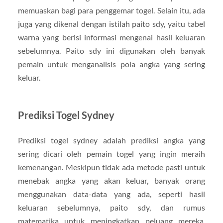
memuaskan bagi para penggemar togel. Selain itu, ada
juga yang dikenal dengan istilah paito sdy, yaitu tabel
warna yang berisi informasi mengenai hasil keluaran
sebelumnya. Paito sdy ini digunakan oleh banyak
pemain untuk menganalisis pola angka yang sering
keluar.
Prediksi Togel Sydney
Prediksi togel sydney adalah prediksi angka yang
sering dicari oleh pemain togel yang ingin meraih
kemenangan. Meskipun tidak ada metode pasti untuk
menebak angka yang akan keluar, banyak orang
menggunakan data-data yang ada, seperti hasil
keluaran sebelumnya, paito sdy, dan rumus
matematika untuk meningkatkan peluang mereka.