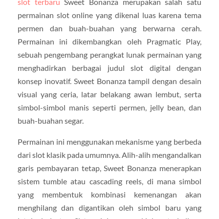
slot terbaru
Sweet Bonanza merupakan salah satu
permainan slot online yang dikenal luas karena tema
permen dan buah-buahan yang berwarna cerah.
Permainan ini dikembangkan oleh
Pragmatic Play
,
sebuah pengembang perangkat lunak permainan yang
menghadirkan berbagai judul slot digital dengan
konsep inovatif. Sweet Bonanza tampil dengan desain
visual yang ceria, latar belakang awan lembut, serta
simbol-simbol manis seperti permen, jelly bean, dan
buah-buahan segar.
Permainan ini menggunakan mekanisme yang berbeda
dari slot klasik pada umumnya. Alih-alih mengandalkan
garis pembayaran tetap, Sweet Bonanza menerapkan
sistem tumble atau cascading reels, di mana simbol
yang membentuk kombinasi kemenangan akan
menghilang dan digantikan oleh simbol baru yang