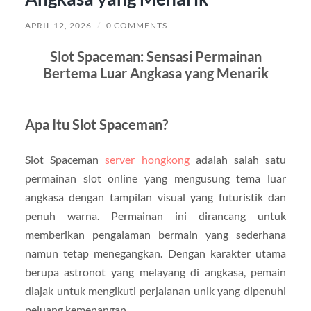
APRIL 12, 2026
/
0 COMMENTS
Slot Spaceman: Sensasi Permainan
Bertema Luar Angkasa yang Menarik
Apa Itu Slot Spaceman?
Slot Spaceman
server hongkong
adalah salah satu
permainan slot online yang mengusung tema luar
angkasa dengan tampilan visual yang futuristik dan
penuh warna. Permainan ini dirancang untuk
memberikan pengalaman bermain yang sederhana
namun tetap menegangkan. Dengan karakter utama
berupa astronot yang melayang di angkasa, pemain
diajak untuk mengikuti perjalanan unik yang dipenuhi
peluang kemenangan.