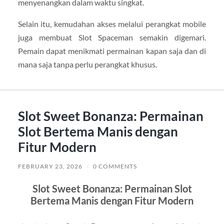
menyenangkan dalam waktu singkat.
Selain itu, kemudahan akses melalui perangkat mobile
juga membuat Slot Spaceman semakin digemari.
Pemain dapat menikmati permainan kapan saja dan di
mana saja tanpa perlu perangkat khusus.
Slot Sweet Bonanza: Permainan
Slot Bertema Manis dengan
Fitur Modern
FEBRUARY 23, 2026
/
0 COMMENTS
Slot Sweet Bonanza: Permainan Slot
Bertema Manis dengan Fitur Modern