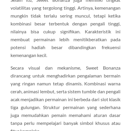
volatilitas yang tergolong tinggi. Artinya, kemenangan
mungkin tidak terlalu sering muncul, tetapi ketika
kombinasi besar terbentuk dengan pengali tinggi,
nilainya bisa cukup signifikan. Karakteristik ini
membuat permainan lebih menitikberatkan pada
potensi hadiah besar dibandingkan frekuensi
kemenangan kecil.
Secara visual dan mekanisme, Sweet Bonanza
dirancang untuk menghadirkan pengalaman bermain
yang ringan namun tetap dinamis. Kombinasi warna
cerah, animasi lembut, serta sistem tumble dan pengali
acak menjadikan permainan ini berbeda dari slot klasik
tiga gulungan. Struktur permainan yang sederhana
juga memudahkan pemain memahami aturan dasar
tanpa perlu mempelajari banyak simbol khusus atau
fitur kompleks.