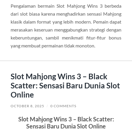
Pengalaman bermain Slot Mahjong Wins 3 berbeda
dari slot biasa karena menghadirkan sensasi Mahjong
klasik dalam format yang lebih modern. Pemain dapat
merasakan keseruan menggabungkan strategi dengan
keberuntungan, sambil menikmati fitur-fitur bonus
yang membuat permainan tidak monoton.
Slot Mahjong Wins 3 – Black
Scatter: Sensasi Baru Dunia Slot
Online
OCTOBER 8, 2025
/
0 COMMENTS
Slot Mahjong Wins 3 – Black Scatter:
Sensasi Baru Dunia Slot Online