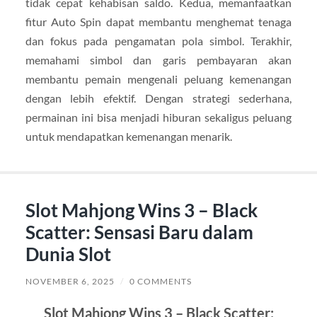
tidak cepat kehabisan saldo. Kedua, memanfaatkan
fitur Auto Spin dapat membantu menghemat tenaga
dan fokus pada pengamatan pola simbol. Terakhir,
memahami simbol dan garis pembayaran akan
membantu pemain mengenali peluang kemenangan
dengan lebih efektif. Dengan strategi sederhana,
permainan ini bisa menjadi hiburan sekaligus peluang
untuk mendapatkan kemenangan menarik.
Slot Mahjong Wins 3 – Black
Scatter: Sensasi Baru dalam
Dunia Slot
NOVEMBER 6, 2025
/
0 COMMENTS
Slot Mahjong Wins 3 – Black Scatter: