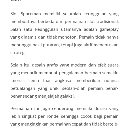
Slot Spaceman memiliki sejumlah keunggulan yang
membuatnya berbeda dari permainan slot tradisional.
Salah satu keunggulan utamanya adalah gameplay
yang dinamis dan tidak monoton. Pemain tidak hanya
menunggu hasil putaran, tetapi juga aktif menentukan
strategi.
Selain itu, desain grafis yang modern dan efek suara
yang menarik membuat pengalaman bermain semakin
imersif. Tema luar angkasa memberikan nuansa
petualangan yang unik, seolah-olah pemain benar-
benar sedang menjelajah galaksi.
Permainan ini juga cenderung memiliki durasi yang
lebih singkat per ronde, sehingga cocok bagi pemain
yang menginginkan permainan cepat dan tidak bertele-