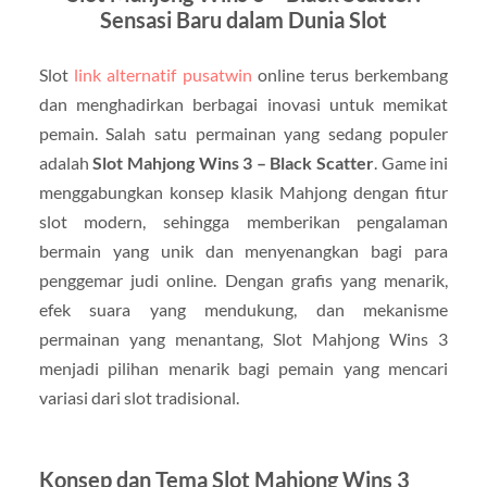
Sensasi Baru dalam Dunia Slot
Slot
link alternatif pusatwin
online terus berkembang
dan menghadirkan berbagai inovasi untuk memikat
pemain. Salah satu permainan yang sedang populer
adalah
Slot Mahjong Wins 3 – Black Scatter
. Game ini
menggabungkan konsep klasik Mahjong dengan fitur
slot modern, sehingga memberikan pengalaman
bermain yang unik dan menyenangkan bagi para
penggemar judi online. Dengan grafis yang menarik,
efek suara yang mendukung, dan mekanisme
permainan yang menantang, Slot Mahjong Wins 3
menjadi pilihan menarik bagi pemain yang mencari
variasi dari slot tradisional.
Konsep dan Tema Slot Mahjong Wins 3