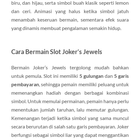
biru, dan hijau, serta simbol buah klasik seperti lemon
dan ceri. Animasi yang halus ketika simbol jatuh
menambah keseruan bermain, sementara efek suara
yang dinamis membuat pengalaman semakin hidup.
Cara Bermain Slot Joker’s Jewels
Bermain Joker’s Jewels tergolong mudah bahkan
untuk pemula. Slot ini memiliki
5 gulungan
dan
5 garis
pembayaran
, sehingga pemain memiliki peluang untuk
memenangkan hadiah dengan berbagai kombinasi
simbol. Untuk memulai permainan, pemain hanya perlu
menentukan jumlah taruhan, lalu memutar gulungan.
Kemenangan terjadi ketika simbol yang sama muncul
secara berurutan di salah satu garis pembayaran. Joker
berfungsi sebagai simbol liar yang dapat menggantikan