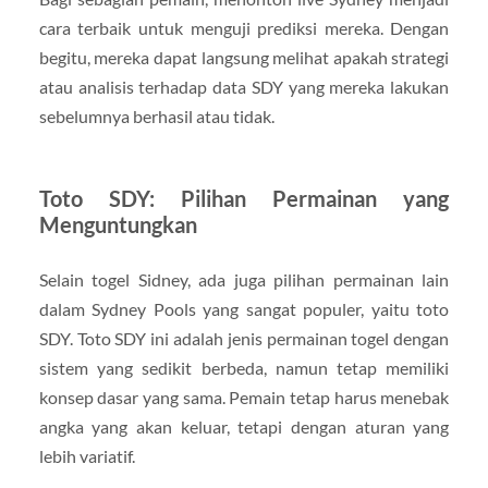
cara terbaik untuk menguji prediksi mereka. Dengan
begitu, mereka dapat langsung melihat apakah strategi
atau analisis terhadap data SDY yang mereka lakukan
sebelumnya berhasil atau tidak.
Toto SDY: Pilihan Permainan yang
Menguntungkan
Selain togel Sidney, ada juga pilihan permainan lain
dalam Sydney Pools yang sangat populer, yaitu toto
SDY. Toto SDY ini adalah jenis permainan togel dengan
sistem yang sedikit berbeda, namun tetap memiliki
konsep dasar yang sama. Pemain tetap harus menebak
angka yang akan keluar, tetapi dengan aturan yang
lebih variatif.