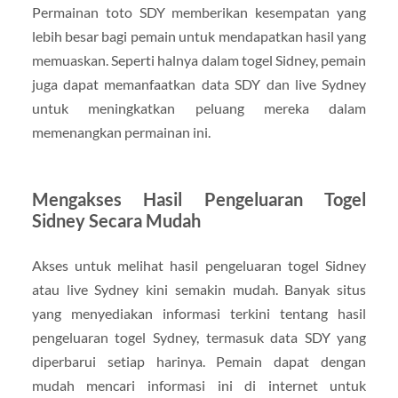
Permainan toto SDY memberikan kesempatan yang
lebih besar bagi pemain untuk mendapatkan hasil yang
memuaskan. Seperti halnya dalam togel Sidney, pemain
juga dapat memanfaatkan data SDY dan live Sydney
untuk meningkatkan peluang mereka dalam
memenangkan permainan ini.
Mengakses Hasil Pengeluaran Togel
Sidney Secara Mudah
Akses untuk melihat hasil pengeluaran togel Sidney
atau live Sydney kini semakin mudah. Banyak situs
yang menyediakan informasi terkini tentang hasil
pengeluaran togel Sydney, termasuk data SDY yang
diperbarui setiap harinya. Pemain dapat dengan
mudah mencari informasi ini di internet untuk