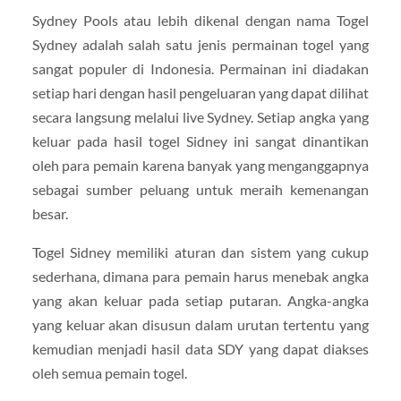
Sydney Pools atau lebih dikenal dengan nama Togel
Sydney adalah salah satu jenis permainan togel yang
sangat populer di Indonesia. Permainan ini diadakan
setiap hari dengan hasil pengeluaran yang dapat dilihat
secara langsung melalui live Sydney. Setiap angka yang
keluar pada hasil togel Sidney ini sangat dinantikan
oleh para pemain karena banyak yang menganggapnya
sebagai sumber peluang untuk meraih kemenangan
besar.
Togel Sidney memiliki aturan dan sistem yang cukup
sederhana, dimana para pemain harus menebak angka
yang akan keluar pada setiap putaran. Angka-angka
yang keluar akan disusun dalam urutan tertentu yang
kemudian menjadi hasil data SDY yang dapat diakses
oleh semua pemain togel.