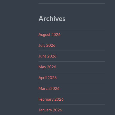
Archives
August 2026
July 2026
June 2026
May 2026
April 2026
March 2026
February 2026
January 2026