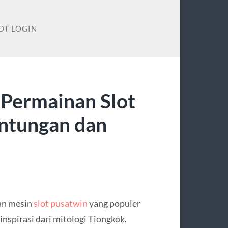
OT LOGIN
 Permainan Slot
ntungan dan
nan mesin
slot pusatwin
yang populer
inspirasi dari mitologi Tiongkok,