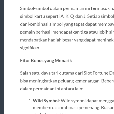
Simbol-simbol dalam permainan ini termasuk nag
simbol kartu seperti A, K, Q, dan J. Setiap simb
dan kombinasi simbol yang tepat dapat membaw
pemain berhasil mendapatkan tiga atau lebih s
mendapatkan hadiah besar yang dapat meningka
signifikan.
Fitur Bonus yang Menarik
Salah satu daya tarik utama dari Slot Fortune D
bisa meningkatkan peluang kemenangan. Bebera
dalam permainan ini antara lain:
Wild Symbol
: Wild symbol dapat mengga
membentuk kombinasi pemenang. Biasany