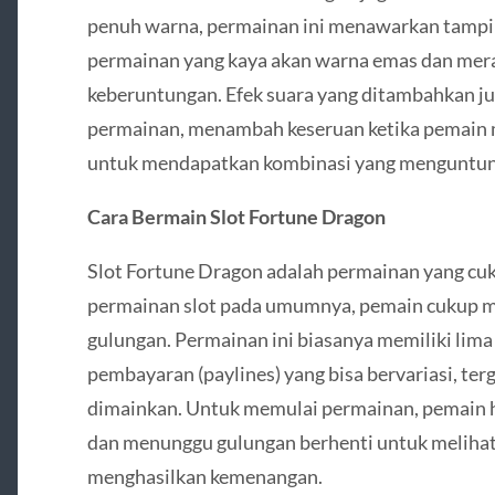
penuh warna, permainan ini menawarkan tampil
permainan yang kaya akan warna emas dan me
keberuntungan. Efek suara yang ditambahkan j
permainan, menambah keseruan ketika pemain 
untuk mendapatkan kombinasi yang menguntun
Cara Bermain Slot Fortune Dragon
Slot Fortune Dragon adalah permainan yang cu
permainan slot pada umumnya, pemain cukup m
gulungan. Permainan ini biasanya memiliki lima
pembayaran (paylines) yang bisa bervariasi, te
dimainkan. Untuk memulai permainan, pemain 
dan menunggu gulungan berhenti untuk melihat
menghasilkan kemenangan.