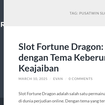
TAG:
PUSATWIN SL
ERNC.COM
Slot Fortune Dragon:
dengan Tema Keberu
Keajaiban
MARCH 10, 2025
/
EVAN
/
0 COMMENTS
Slot Fortune Dragon adalah salah satu permai
di dunia perjudian online. Dengan tema yang ter