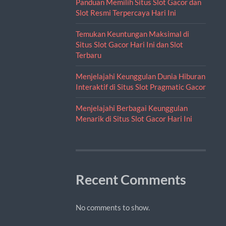
Panduan Memilih Situs Slot Gacor dan
Slot Resmi Terpercaya Hari Ini
Temukan Keuntungan Maksimal di
Situs Slot Gacor Hari Ini dan Slot
Terbaru
Menjelajahi Keunggulan Dunia Hiburan
Interaktif di Situs Slot Pragmatic Gacor
Menjelajahi Berbagai Keunggulan
Menarik di Situs Slot Gacor Hari Ini
Recent Comments
No comments to show.