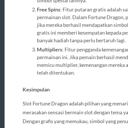
simbol spesial lainnya.
Free Spins
: Fitur putaran gratis adalah s
permainan slot. Dalam Fortune Dragon, 
jika mereka berhasil mendapatkan simbol
gratis ini memberi kesempatan kepada 
banyak hadiah tanpa perlu bertaruh lagi.
Multipliers
: Fitur pengganda kemenanga
permainan ini. Jika pemain berhasil men
memicu multiplier, kemenangan mereka a
telah ditentukan.
Kesimpulan
Slot Fortune Dragon adalah pilihan yang menarik
merasakan sensasi bermain slot dengan tema ya
Dengan grafis yang memukau, simbol yang penuh