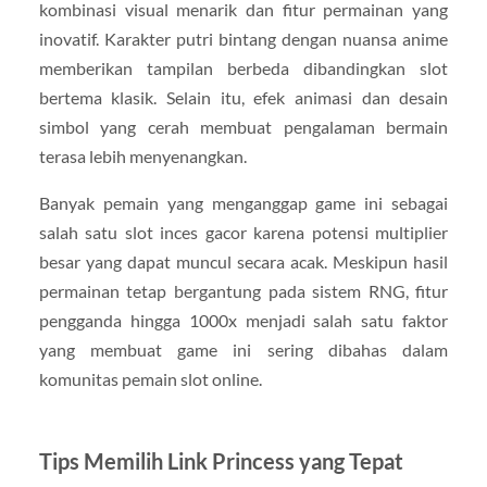
kombinasi visual menarik dan fitur permainan yang
inovatif. Karakter putri bintang dengan nuansa anime
memberikan tampilan berbeda dibandingkan slot
bertema klasik. Selain itu, efek animasi dan desain
simbol yang cerah membuat pengalaman bermain
terasa lebih menyenangkan.
Banyak pemain yang menganggap game ini sebagai
salah satu slot inces gacor karena potensi multiplier
besar yang dapat muncul secara acak. Meskipun hasil
permainan tetap bergantung pada sistem RNG, fitur
pengganda hingga 1000x menjadi salah satu faktor
yang membuat game ini sering dibahas dalam
komunitas pemain slot online.
Tips Memilih Link Princess yang Tepat