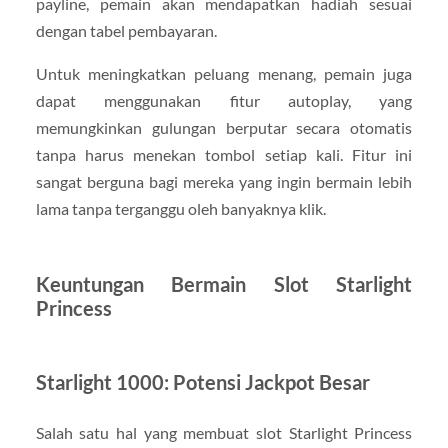
payline, pemain akan mendapatkan hadiah sesuai
dengan tabel pembayaran.
Untuk meningkatkan peluang menang, pemain juga
dapat menggunakan fitur autoplay, yang
memungkinkan gulungan berputar secara otomatis
tanpa harus menekan tombol setiap kali. Fitur ini
sangat berguna bagi mereka yang ingin bermain lebih
lama tanpa terganggu oleh banyaknya klik.
Keuntungan Bermain Slot Starlight
Princess
Starlight 1000: Potensi Jackpot Besar
Salah satu hal yang membuat slot Starlight Princess