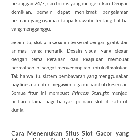
pelanggan 24/7, dan bonus yang menggiurkan. Dengan
demikian, pemain dapat menikmati pengalaman
bermain yang nyaman tanpa khawatir tentang hal-hal
yang mengganggu.
Selain itu,
slot princess
ini terkenal dengan grafik dan
animasi yang menarik. Desain visual yang elegan
dengan tema kerajaan dan keajaiban membuat
permainan ini sangat menyenangkan untuk dimainkan.
Tak hanya itu, sistem pembayaran yang menggunakan
paylines
dan fitur
megawin
juga menambah keseruan.
Semua fitur ini membuat
Princess Starlight
menjadi
pilihan utama bagi banyak pemain slot di seluruh
dunia.
Cara Menemukan Situs Slot Gacor yang