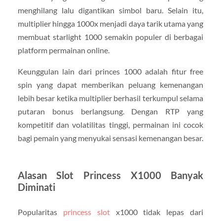
menghilang lalu digantikan simbol baru. Selain itu,
multiplier hingga 1000x menjadi daya tarik utama yang
membuat starlight 1000 semakin populer di berbagai
platform permainan online.
Keunggulan lain dari princes 1000 adalah fitur free
spin yang dapat memberikan peluang kemenangan
lebih besar ketika multiplier berhasil terkumpul selama
putaran bonus berlangsung. Dengan RTP yang
kompetitif dan volatilitas tinggi, permainan ini cocok
bagi pemain yang menyukai sensasi kemenangan besar.
Alasan Slot Princess X1000 Banyak
Diminati
Popularitas
princess slot
x1000 tidak lepas dari