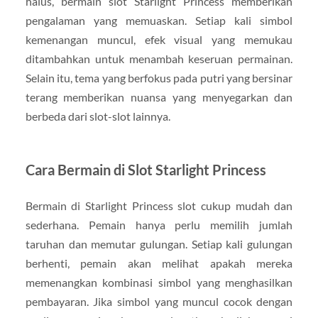
halus, bermain slot Starlight Princess memberikan
pengalaman yang memuaskan. Setiap kali simbol
kemenangan muncul, efek visual yang memukau
ditambahkan untuk menambah keseruan permainan.
Selain itu, tema yang berfokus pada putri yang bersinar
terang memberikan nuansa yang menyegarkan dan
berbeda dari slot-slot lainnya.
Cara Bermain di Slot Starlight Princess
Bermain di Starlight Princess slot cukup mudah dan
sederhana. Pemain hanya perlu memilih jumlah
taruhan dan memutar gulungan. Setiap kali gulungan
berhenti, pemain akan melihat apakah mereka
memenangkan kombinasi simbol yang menghasilkan
pembayaran. Jika simbol yang muncul cocok dengan