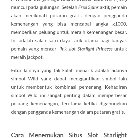
muncul pada gulungan. Setelah
Free Spins
aktif, pemain
akan menikmati putaran gratis dengan pengganda
kemenangan yang bisa mencapai angka x1000,
memberikan peluang untuk meraih kemenangan besar.
Ini adalah salah satu daya tarik utama bagi banyak
pemain yang mencari
link slot Starlight Princess
untuk
meraih jackpot.
Fitur lainnya yang tak kalah menarik adalah adanya
simbol Wild yang dapat menggantikan simbol lain
untuk membentuk kombinasi pemenang. Kehadiran
simbol Wild ini sangat penting dalam memperbesar
peluang kemenangan, terutama ketika digabungkan
dengan pengganda kemenangan dalam putaran gratis.
Cara Menemukan Situs Slot Starlight