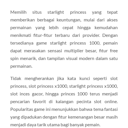
Memilih situs starlight princess yang tepat
memberikan berbagai keuntungan, mulai dari akses
permainan yang lebih cepat hingga kemudahan
menikmati fitur-fitur terbaru dari provider. Dengan
tersedianya game starlight princess 1000, pemain
dapat merasakan sensasi multiplier besar, fitur free
spin menarik, dan tampilan visual modern dalam satu
permainan.
Tidak mengherankan jika kata kunci seperti slot
princess, slot princess x1000, starlight princess x1000,
slot inces gacor, hingga princes 1000 terus menjadi
pencarian favorit di kalangan pecinta slot online.
Popularitas game ini menunjukkan bahwa tema fantasi
yang dipadukan dengan fitur kemenangan besar masih
menjadi daya tarik utama bagi banyak pemain.