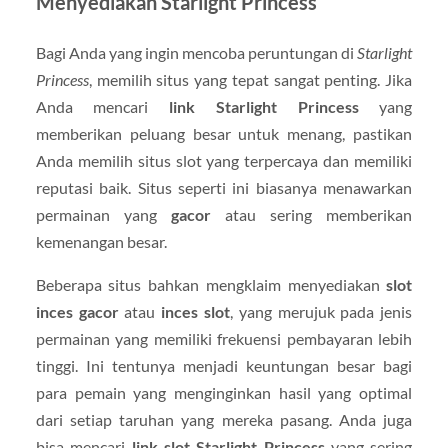
Menyediakan Starlight Princess
Bagi Anda yang ingin mencoba peruntungan di
Starlight
Princess
, memilih situs yang tepat sangat penting. Jika
Anda mencari
link Starlight Princess
yang
memberikan peluang besar untuk menang, pastikan
Anda memilih situs slot yang terpercaya dan memiliki
reputasi baik. Situs seperti ini biasanya menawarkan
permainan yang
gacor
atau sering memberikan
kemenangan besar.
Beberapa situs bahkan mengklaim menyediakan
slot
inces gacor
atau
inces slot
, yang merujuk pada jenis
permainan yang memiliki frekuensi pembayaran lebih
tinggi. Ini tentunya menjadi keuntungan besar bagi
para pemain yang menginginkan hasil yang optimal
dari setiap taruhan yang mereka pasang. Anda juga
bisa mencari
link slot Starlight Princess
yang sering