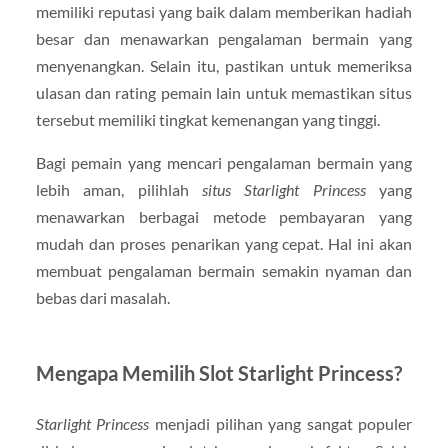
memiliki reputasi yang baik dalam memberikan hadiah
besar dan menawarkan pengalaman bermain yang
menyenangkan. Selain itu, pastikan untuk memeriksa
ulasan dan rating pemain lain untuk memastikan situs
tersebut memiliki tingkat kemenangan yang tinggi.
Bagi pemain yang mencari pengalaman bermain yang
lebih aman, pilihlah
situs Starlight Princess
yang
menawarkan berbagai metode pembayaran yang
mudah dan proses penarikan yang cepat. Hal ini akan
membuat pengalaman bermain semakin nyaman dan
bebas dari masalah.
Mengapa Memilih Slot Starlight Princess?
Starlight Princess
menjadi pilihan yang sangat populer