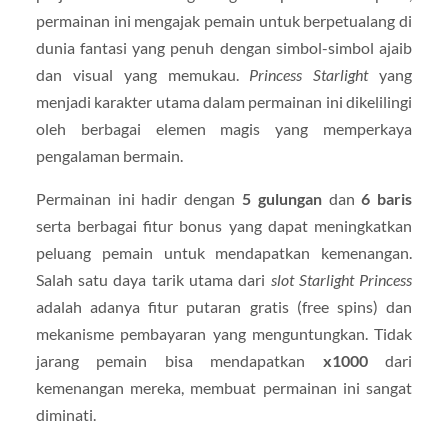
permainan ini mengajak pemain untuk berpetualang di
dunia fantasi yang penuh dengan simbol-simbol ajaib
dan visual yang memukau.
Princess Starlight
yang
menjadi karakter utama dalam permainan ini dikelilingi
oleh berbagai elemen magis yang memperkaya
pengalaman bermain.
Permainan ini hadir dengan
5 gulungan
dan
6 baris
serta berbagai fitur bonus yang dapat meningkatkan
peluang pemain untuk mendapatkan kemenangan.
Salah satu daya tarik utama dari
slot Starlight Princess
adalah adanya fitur putaran gratis (free spins) dan
mekanisme pembayaran yang menguntungkan. Tidak
jarang pemain bisa mendapatkan
x1000
dari
kemenangan mereka, membuat permainan ini sangat
diminati.