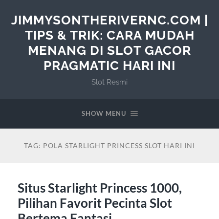
JIMMYSONTHERIVERNC.COM |
TIPS & TRIK: CARA MUDAH
MENANG DI SLOT GACOR
PRAGMATIC HARI INI
Slot Resmi
SHOW MENU
TAG:
POLA STARLIGHT PRINCESS SLOT HARI INI
Situs Starlight Princess 1000,
Pilihan Favorit Pecinta Slot
Bertema Fantasi