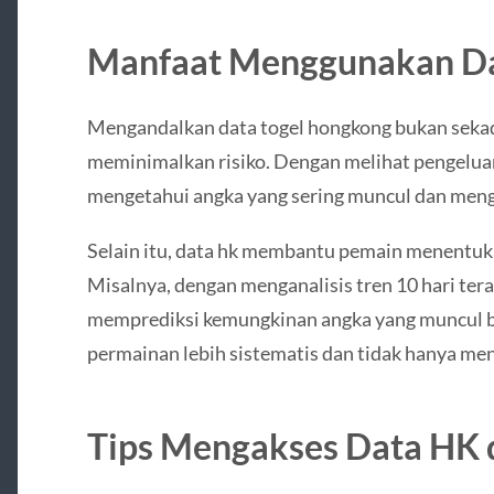
Manfaat Menggunakan Da
Mengandalkan data togel hongkong bukan sekadar
meminimalkan risiko. Dengan melihat pengelua
mengetahui angka yang sering muncul dan mengh
Selain itu, data hk membantu pemain menentuka
Misalnya, dengan menganalisis tren 10 hari tera
memprediksi kemungkinan angka yang muncul b
permainan lebih sistematis dan tidak hanya m
Tips Mengakses Data HK 