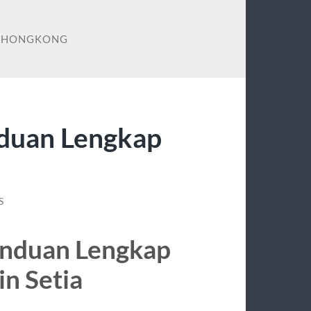
 HONGKONG
duan Lengkap
S
anduan Lengkap
n Setia