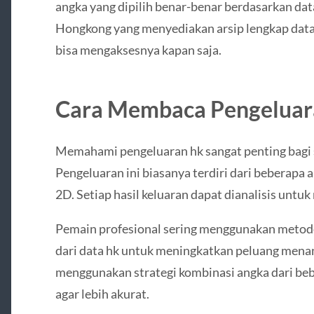
angka yang dipilih benar-benar berdasarkan data
Hongkong yang menyediakan arsip lengkap data
bisa mengaksesnya kapan saja.
Cara Membaca Pengelua
Memahami pengeluaran hk sangat penting bagi 
Pengeluaran ini biasanya terdiri dari beberapa
2D. Setiap hasil keluaran dapat dianalisis untu
Pemain profesional sering menggunakan metode 
dari data hk untuk meningkatkan peluang mena
menggunakan strategi kombinasi angka dari be
agar lebih akurat.