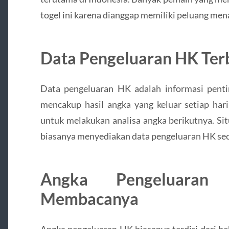
togel ini karena dianggap memiliki peluang me
Data Pengeluaran HK Ter
Data pengeluaran HK adalah informasi pentin
mencakup hasil angka yang keluar setiap har
untuk melakukan analisa angka berikutnya. Sit
biasanya menyediakan data pengeluaran HK seca
Angka Pengeluara
Membacanya