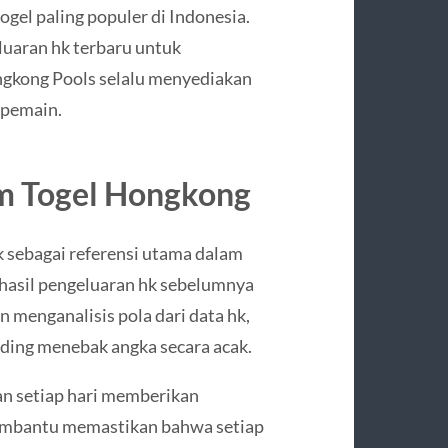
gel paling populer di Indonesia.
luaran hk terbaru untuk
ngkong Pools selalu menyediakan
 pemain.
m Togel Hongkong
 sebagai referensi utama dalam
hasil pengeluaran hk sebelumnya
n menganalisis pola dari data hk,
nding menebak angka secara acak.
an setiap hari memberikan
 membantu memastikan bahwa setiap