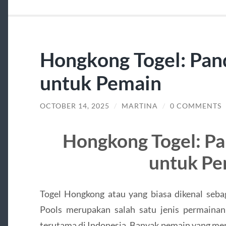
Hongkong Togel: Pan
untuk Pemain
OCTOBER 14, 2025
/
MARTINA
/
0 COMMENTS
Hongkong Togel: P
untuk Pe
Togel Hongkong atau yang biasa dikenal seb
Pools merupakan salah satu jenis permainan 
terutama di Indonesia. Banyak pemain yang me