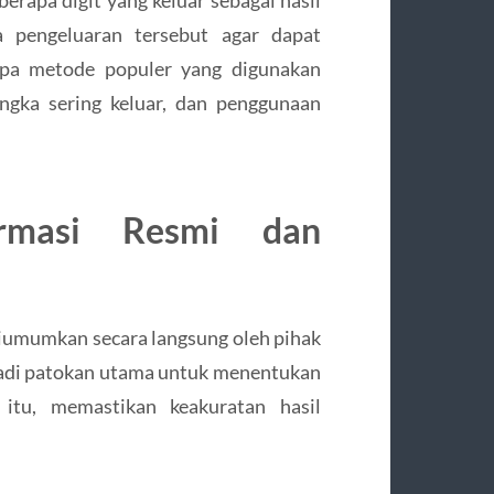
erapa digit yang keluar sebagai hasil
 pengeluaran tersebut agar dapat
apa metode populer yang digunakan
ngka sering keluar, dan penggunaan
ormasi Resmi dan
iumumkan secara langsung oleh pihak
jadi patokan utama untuk menentukan
itu, memastikan keakuratan hasil