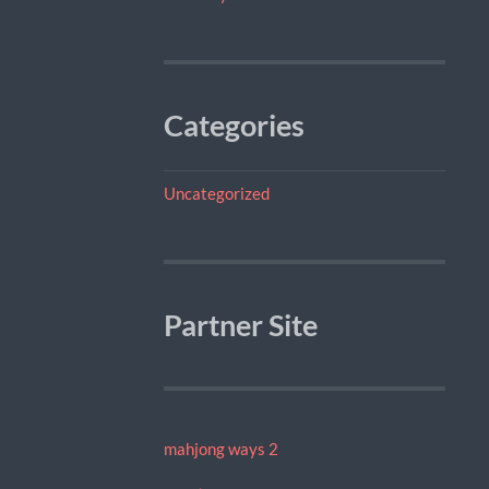
Categories
Uncategorized
Partner Site
mahjong ways 2