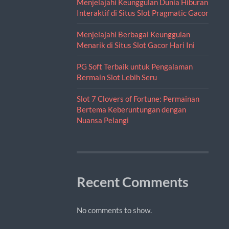
Menjelajahi Keunggulan Dunia Hiburan
Interaktif di Situs Slot Pragmatic Gacor
Menjelajahi Berbagai Keunggulan
Menarik di Situs Slot Gacor Hari Ini
PG Soft Terbaik untuk Pengalaman
Bermain Slot Lebih Seru
Slot 7 Clovers of Fortune: Permainan
Bertema Keberuntungan dengan
Nuansa Pelangi
Recent Comments
No comments to show.