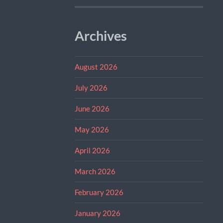
Archives
August 2026
July 2026
June 2026
May 2026
April 2026
March 2026
February 2026
January 2026