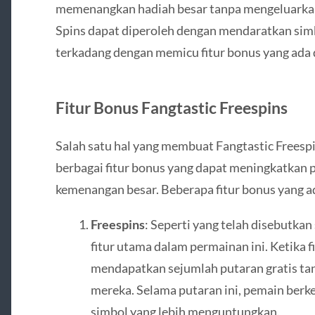
memenangkan hadiah besar tanpa mengeluarkan
Spins dapat diperoleh dengan mendaratkan simb
terkadang dengan memicu fitur bonus yang ada
Fitur Bonus Fangtastic Freespins
Salah satu hal yang membuat Fangtastic Freesp
berbagai fitur bonus yang dapat meningkatkan
kemenangan besar. Beberapa fitur bonus yang ad
Freespins
: Seperti yang telah disebutkan
fitur utama dalam permainan ini. Ketika fi
mendapatkan sejumlah putaran gratis t
mereka. Selama putaran ini, pemain be
simbol yang lebih menguntungkan.