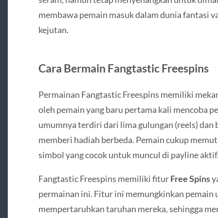
membawa pemain masuk dalam dunia fantasi v
kejutan.
Cara Bermain Fangtastic Freespins
Permainan Fangtastic Freespins memiliki mek
oleh pemain yang baru pertama kali mencoba per
umumnya terdiri dari lima gulungan (reels) dan
memberi hadiah berbeda. Pemain cukup memut
simbol yang cocok untuk muncul di payline aktif
Fangtastic Freespins memiliki fitur
Free Spins
y
permainan ini. Fitur ini memungkinkan pemain
mempertaruhkan taruhan mereka, sehingga mem