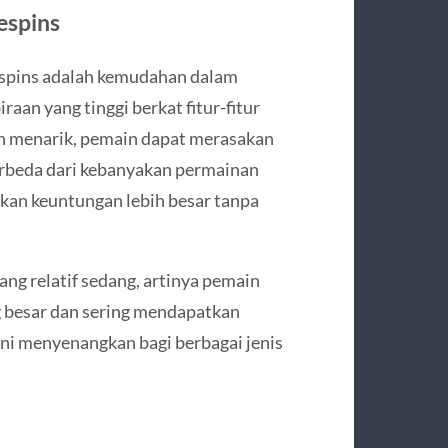
espins
eespins adalah kemudahan dalam
aan yang tinggi berkat fitur-fitur
an menarik, pemain dapat merasakan
berbeda dari kebanyakan permainan
an keuntungan lebih besar tanpa
yang relatif sedang, artinya pemain
 besar dan sering mendapatkan
ni menyenangkan bagi berbagai jenis