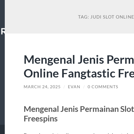
TAG:
JUDI SLOT ONLIN
ERNC.COM
Mengenal Jenis Perm
Online Fangtastic Fr
MARCH 24, 2025
/
EVAN
/
0 COMMENTS
Mengenal Jenis Permainan Slot
Freespins