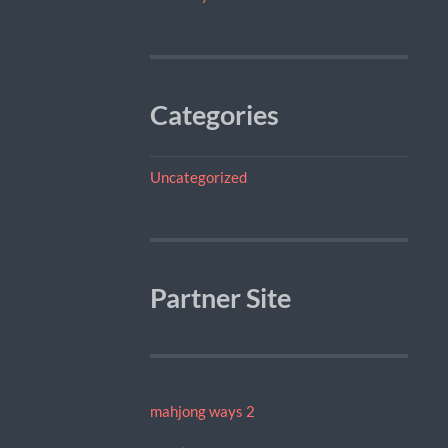
Categories
Uncategorized
Partner Site
mahjong ways 2