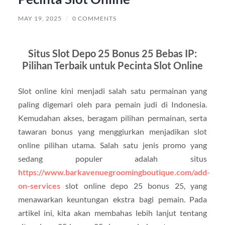
MAY 19, 2025
/
0 COMMENTS
Situs Slot Depo 25 Bonus 25 Bebas IP:
Pilihan Terbaik untuk Pecinta Slot Online
Slot online kini menjadi salah satu permainan yang
paling digemari oleh para pemain judi di Indonesia.
Kemudahan akses, beragam pilihan permainan, serta
tawaran bonus yang menggiurkan menjadikan slot
online pilihan utama. Salah satu jenis promo yang
sedang populer adalah situs
https://www.barkavenuegroomingboutique.com/add-
on-services
slot online depo 25 bonus 25, yang
menawarkan keuntungan ekstra bagi pemain. Pada
artikel ini, kita akan membahas lebih lanjut tentang