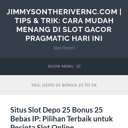
JIMMYSONTHERIVERNC.COM |
TIPS & TRIK: CARA MUDAH
MENANG DI SLOT GACOR
PRAGMATIC HARI INI
Slot Resmi
SHOW MENU
TAG:
DEPO 25 BONUS 25 TO 5X
Situs Slot Depo 25 Bonus 25
Bebas IP: Pilihan Terbaik untuk
Pecinta Slot Online