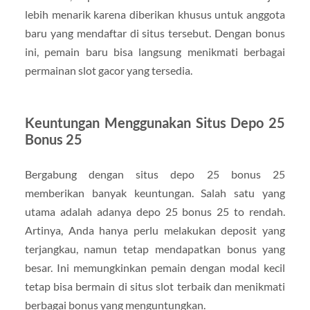
lebih menarik karena diberikan khusus untuk anggota
baru yang mendaftar di situs tersebut. Dengan bonus
ini, pemain baru bisa langsung menikmati berbagai
permainan slot gacor yang tersedia.
Keuntungan Menggunakan Situs Depo 25
Bonus 25
Bergabung dengan situs depo 25 bonus 25
memberikan banyak keuntungan. Salah satu yang
utama adalah adanya depo 25 bonus 25 to rendah.
Artinya, Anda hanya perlu melakukan deposit yang
terjangkau, namun tetap mendapatkan bonus yang
besar. Ini memungkinkan pemain dengan modal kecil
tetap bisa bermain di situs slot terbaik dan menikmati
berbagai bonus yang menguntungkan.