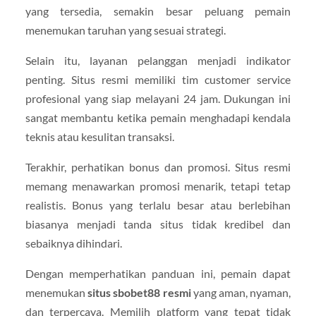
yang tersedia, semakin besar peluang pemain
menemukan taruhan yang sesuai strategi.
Selain itu, layanan pelanggan menjadi indikator
penting. Situs resmi memiliki tim customer service
profesional yang siap melayani 24 jam. Dukungan ini
sangat membantu ketika pemain menghadapi kendala
teknis atau kesulitan transaksi.
Terakhir, perhatikan bonus dan promosi. Situs resmi
memang menawarkan promosi menarik, tetapi tetap
realistis. Bonus yang terlalu besar atau berlebihan
biasanya menjadi tanda situs tidak kredibel dan
sebaiknya dihindari.
Dengan memperhatikan panduan ini, pemain dapat
menemukan
situs sbobet88 resmi
yang aman, nyaman,
dan terpercaya. Memilih platform yang tepat tidak