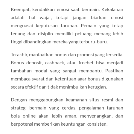
Keempat, kendalikan emosi saat bermain. Kekalahan
adalah hal wajar, tetapi jangan biarkan emosi
menguasai keputusan taruhan. Pemain yang tetap
tenang dan disiplin memiliki peluang menang lebih
tinggi dibandingkan mereka yang terburu-buru.
Terakhir, manfaatkan bonus dan promosi yang tersedia.
Bonus deposit, cashback, atau freebet bisa menjadi
tambahan modal yang sangat membantu. Pastikan
membaca syarat dan ketentuan agar bonus digunakan
secara efektif dan tidak menimbulkan kerugian.
Dengan menggabungkan keamanan situs resmi dan
strategi bermain yang cerdas, pengalaman taruhan
bola online akan lebih aman, menyenangkan, dan
berpotensi memberikan keuntungan konsisten.