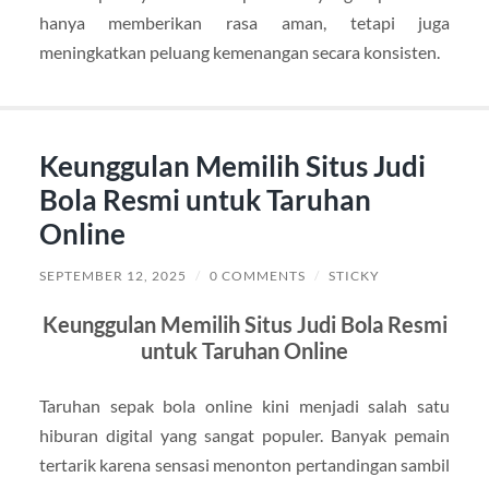
hanya memberikan rasa aman, tetapi juga
meningkatkan peluang kemenangan secara konsisten.
Keunggulan Memilih Situs Judi
Bola Resmi untuk Taruhan
Online
SEPTEMBER 12, 2025
/
0 COMMENTS
/
STICKY
Keunggulan Memilih Situs Judi Bola Resmi
untuk Taruhan Online
Taruhan sepak bola online kini menjadi salah satu
hiburan digital yang sangat populer. Banyak pemain
tertarik karena sensasi menonton pertandingan sambil